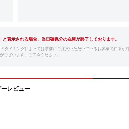
。】と表示される場合、当日確保分の在庫が終了しております。
文のタイミングによっては事前にご注文いただいているお客様で在庫が
がございます。ご了承ください。
ーザーレビュー