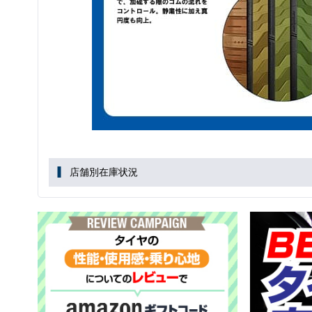
店舗別在庫状況