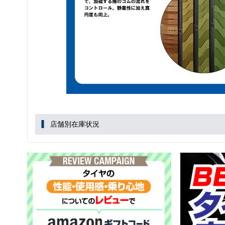
店舗別在庫状況