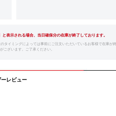
。】と表示される場合、当日確保分の在庫が終了しております。
文のタイミングによっては事前にご注文いただいているお客様で在庫が
がございます。ご了承ください。
ーザーレビュー