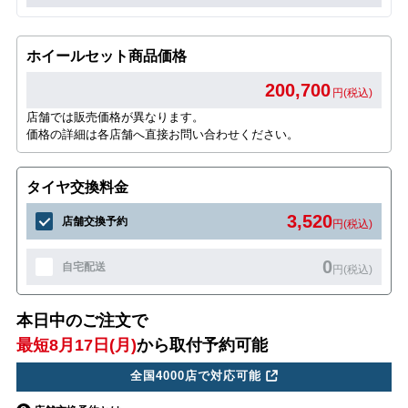
ホイールセット商品価格
200,700
円(税込)
店舗では販売価格が異なります。
価格の詳細は各店舗へ直接お問い合わせください。
タイヤ交換料金
3,520
店舗交換予約
円(税込)
0
自宅配送
円(税込)
本日中のご注文で
最短8月17日(月)
から取付予約可能
全国4000店で対応可能