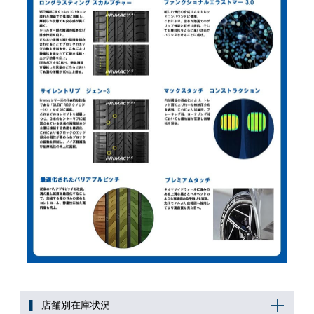
店舗別在庫状況