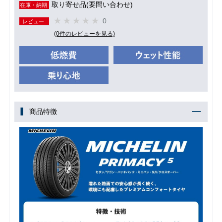
取り寄せ品(要問い合わせ)
在庫・納期
0
レビュー
(0件のレビューを見る)
商品特徴