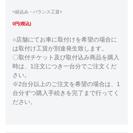
<組込み・バランス工賃>
0円(税込)
○店舗にてお車に取付けを希望の場合に
は取付け工賃が別途発生致します。
〇取付チケット及び取付込み商品を購入
時は、1注文につき一台分でご注文くだ
さい。
※2台分以上のご注文を希望の場合は、1
台分ずつ購入手続きを完了まで行ってく
ださい。