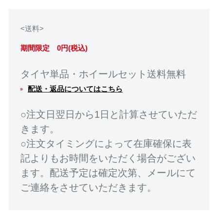
<送料>
期間限定 0円(税込)
タイヤ単品・ホイールセット送料無料
配送・返品についてはこちら
○注文日翌日から1日と計算させていただ
きます。
○注文タイミングによって在庫確保に表
記よりもお時間をいただく場合がござい
ます。配送予定は確定次第、メールにて
ご連絡をさせていただきます。