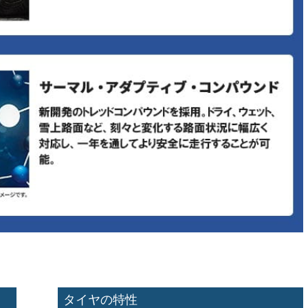
タイヤの特性