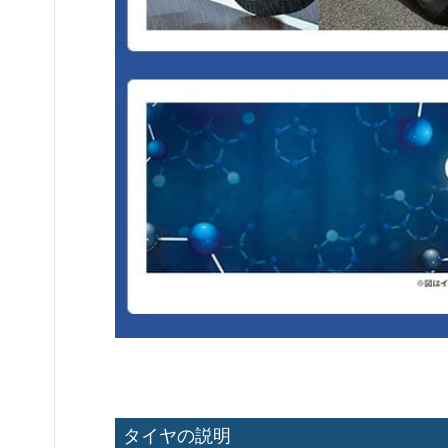
タイヤの説明