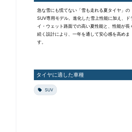
急な雪にも慌てない「雪も走れる夏タイヤ」の
SUV専用モデル。進化した雪上性能に加え、ド
イ・ウェット路面での高い夏性能と、性能が長
続く設計により、一年を通して安心感を高めま
す。
タイヤに適した車種
SUV