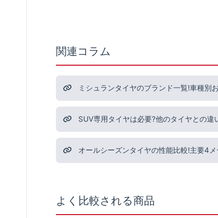
関連コラム
ミシュランタイヤのブランド一覧!車種別
SUV専用タイヤは必要?他のタイヤとの違
オールシーズンタイヤの性能比較!主要4
よく比較される商品