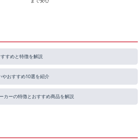
まで安心
おすすめと特徴を解説
いやおすすめ10選を紹介
メーカーの特徴とおすすめ商品を解説