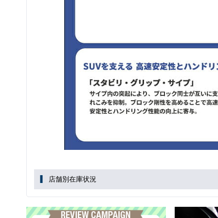
店舗別在庫状況