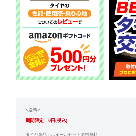
<送料>
期間限定 0円(税込)
タイヤ単品・ホイールセット送料無料