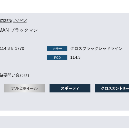
5ZIGEN(ゴジゲン)
 MAN ブラックマン
114.3-5-1770
グロスブラックレッドライン
カラー
114.3
PCD
品(要問い合わせ)