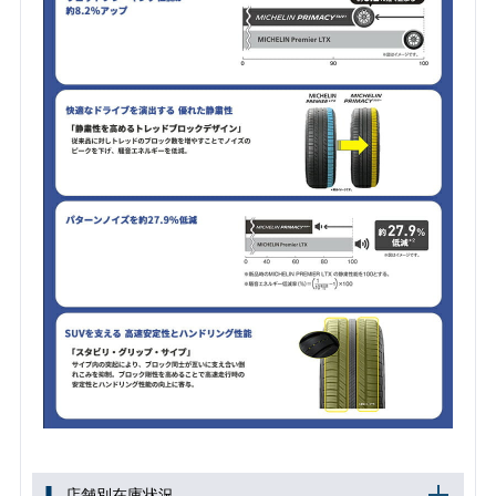
店舗別在庫状況