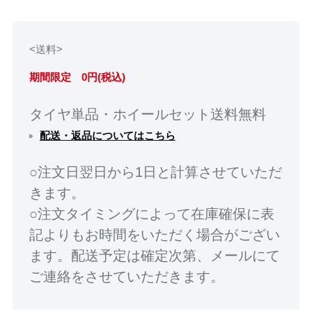
<送料>
期間限定 0円(税込)
タイヤ単品・ホイールセット送料無料
配送・返品についてはこちら
○注文日翌日から1日と計算させていただ
きます。
○注文タイミングによって在庫確保に表
記よりもお時間をいただく場合がござい
ます。配送予定は確定次第、メールにて
ご連絡をさせていただきます。