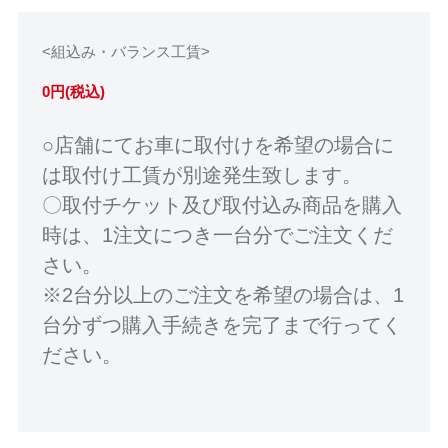
<組込み・バランス工賃>
0円(税込)
○店舗にてお車に取付けを希望の場合に
は取付け工賃が別途発生致します。
〇取付チケット及び取付込み商品を購入
時は、1注文につき一台分でご注文くだ
さい。
※2台分以上のご注文を希望の場合は、1
台分ずつ購入手続きを完了まで行ってく
ださい。