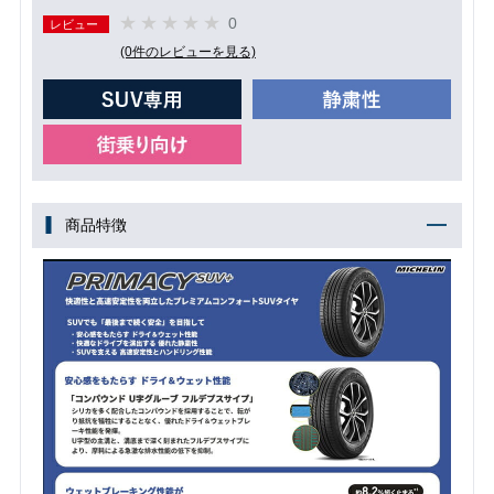
0
レビュー
(0件のレビューを見る)
商品特徴