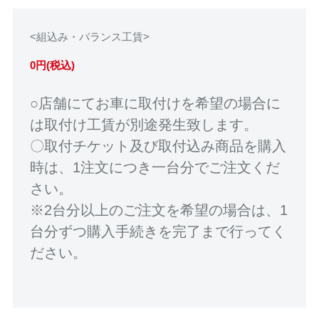
<組込み・バランス工賃>
0円(税込)
○店舗にてお車に取付けを希望の場合に
は取付け工賃が別途発生致します。
〇取付チケット及び取付込み商品を購入
時は、1注文につき一台分でご注文くだ
さい。
※2台分以上のご注文を希望の場合は、1
台分ずつ購入手続きを完了まで行ってく
ださい。