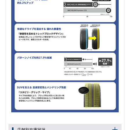
店舗別在庫状況