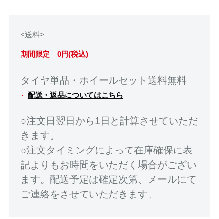
<送料>
期間限定 0円(税込)
タイヤ単品・ホイールセット送料無料
配送・返品についてはこちら
○注文日翌日から1日と計算させていただ
きます。
○注文タイミングによって在庫確保に表
記よりもお時間をいただく場合がござい
ます。配送予定は確定次第、メールにて
ご連絡をさせていただきます。