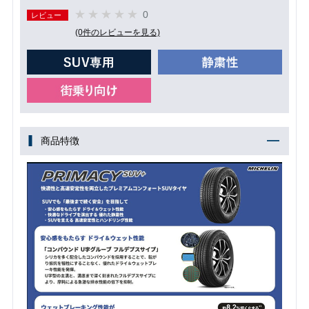
0
レビュー
(0件のレビューを見る)
商品特徴