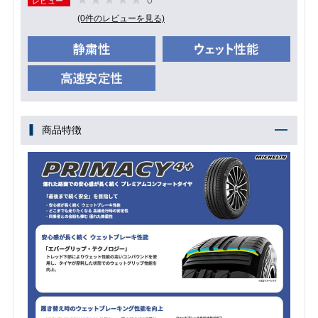
レビュー
(0件のレビューを見る)
商品特徴