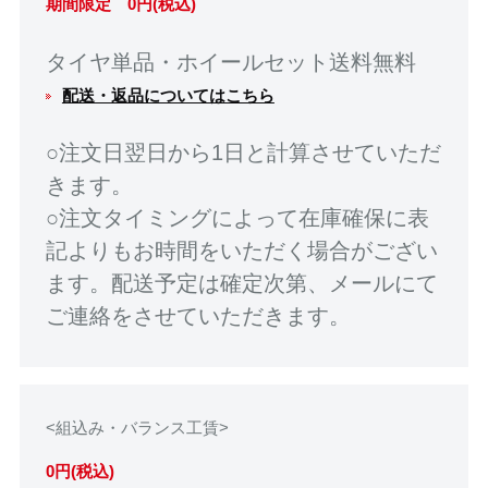
期間限定 0円(税込)
タイヤ単品・ホイールセット送料無料
配送・返品についてはこちら
○注文日翌日から1日と計算させていただ
きます。
○注文タイミングによって在庫確保に表
記よりもお時間をいただく場合がござい
ます。配送予定は確定次第、メールにて
ご連絡をさせていただきます。
<組込み・バランス工賃>
0円(税込)