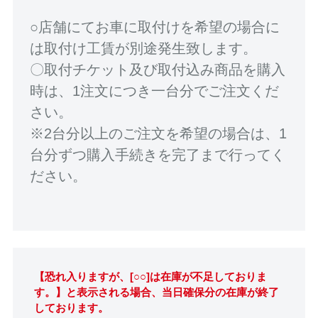
○店舗にてお車に取付けを希望の場合に
は取付け工賃が別途発生致します。
〇取付チケット及び取付込み商品を購入
時は、1注文につき一台分でご注文くだ
さい。
※2台分以上のご注文を希望の場合は、1
台分ずつ購入手続きを完了まで行ってく
ださい。
【恐れ入りますが、[○○]は在庫が不足しておりま
す。】と表示される場合、当日確保分の在庫が終了
しております。