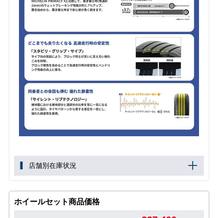
店舗別在庫状況
ホイールセット商品価格