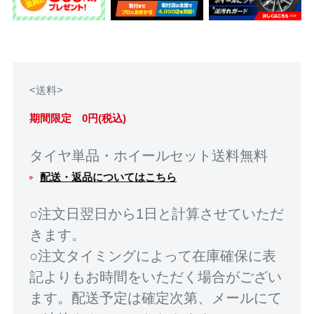
<送料>
期間限定 0円(税込)
タイヤ単品・ホイールセット送料無料
配送・返品についてはこちら
○注文日翌日から1日と計算させていただ
きます。
○注文タイミングによって在庫確保に表
記よりもお時間をいただく場合がござい
ます。配送予定は確定次第、メールにて