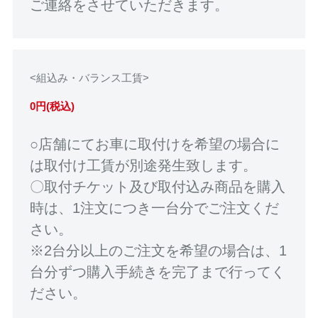
ご連絡をさせていただきます。
<組込み・バランス工賃>
0円(税込)
○店舗にてお車に取付けを希望の場合に
は取付け工賃が別途発生致します。
〇取付チケット及び取付込み商品を購入
時は、1注文につき一台分でご注文くだ
さい。
※2台分以上のご注文を希望の場合は、1
台分ずつ購入手続きを完了まで行ってく
ださい。