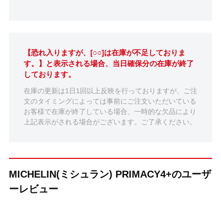
【恐れ入りますが、[○○]は在庫が不足しておりま
す。】と表示される場合、当日確保分の在庫が終了
しております。
在庫の更新は1日1回以上反映を行っておりますが、ご注
文のタイミングによっては事前にご注文いただいている
お客様で在庫が終了している場合、一時的な欠品により
上記表示がされる場合がございます。ご了承ください。
MICHELIN(ミシュラン) PRIMACY4+のユーザ
ーレビュー