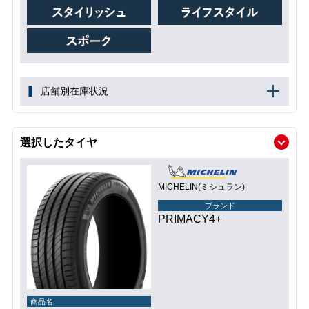
店舗別在庫状況
選択したタイヤ
MICHELIN(ミシュラン)
ブランド
PRIMACY4+
商品名