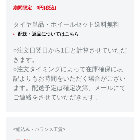
期間限定 0円(税込)
タイヤ単品・ホイールセット送料無料
配送・返品についてはこちら
○注文日翌日から1日と計算させていただ
きます。
○注文タイミングによって在庫確保に表
記よりもお時間をいただく場合がござい
ます。配送予定は確定次第、メールにて
ご連絡をさせていただきます。
<組込み・バランス工賃>