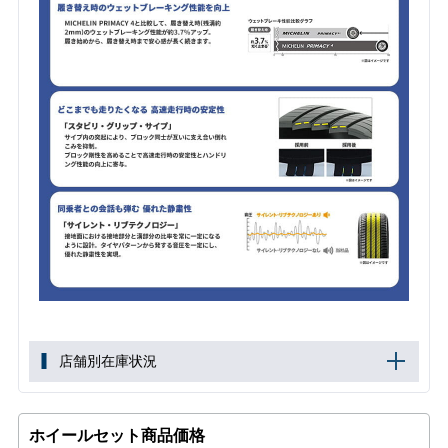
店舗別在庫状況
ホイールセット商品価格