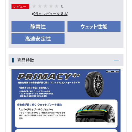
0
レビュー
(0件のレビューを見る)
商品特徴