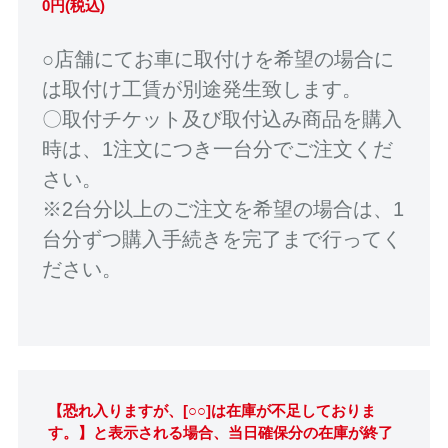
0円(税込)
○店舗にてお車に取付けを希望の場合に
は取付け工賃が別途発生致します。
〇取付チケット及び取付込み商品を購入
時は、1注文につき一台分でご注文くだ
さい。
※2台分以上のご注文を希望の場合は、1
台分ずつ購入手続きを完了まで行ってく
ださい。
【恐れ入りますが、[○○]は在庫が不足しておりま
す。】と表示される場合、当日確保分の在庫が終了