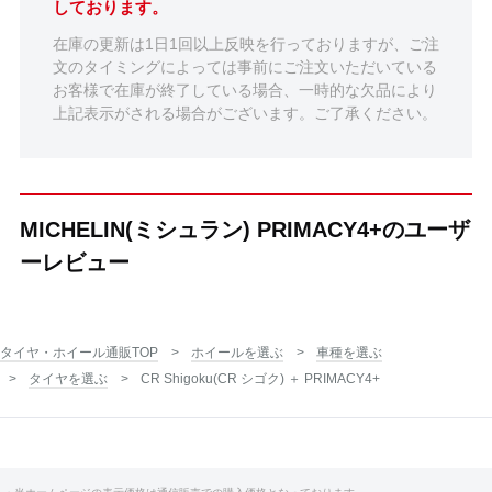
しております。
在庫の更新は1日1回以上反映を行っておりますが、ご注
文のタイミングによっては事前にご注文いただいている
お客様で在庫が終了している場合、一時的な欠品により
上記表示がされる場合がございます。ご了承ください。
MICHELIN(ミシュラン) PRIMACY4+のユーザ
ーレビュー
タイヤ・ホイール通販TOP
ホイールを選ぶ
車種を選ぶ
タイヤを選ぶ
CR Shigoku(CR シゴク) ＋ PRIMACY4+