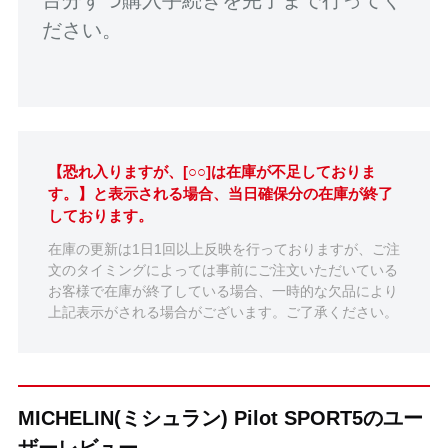
ださい。
【恐れ入りますが、[○○]は在庫が不足しておりま
す。】と表示される場合、当日確保分の在庫が終了
しております。
在庫の更新は1日1回以上反映を行っておりますが、ご注
文のタイミングによっては事前にご注文いただいている
お客様で在庫が終了している場合、一時的な欠品により
上記表示がされる場合がございます。ご了承ください。
MICHELIN(ミシュラン) Pilot SPORT5のユー
ザーレビュー