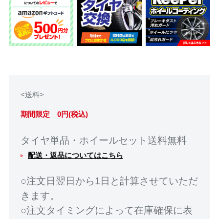
<送料>
期間限定 0円(税込)
タイヤ単品・ホイールセット送料無料
配送・返品についてはこちら
○注文日翌日から1日と計算させていただ
きます。
○注文タイミングによって在庫確保に表