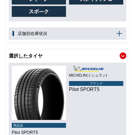
店舗別在庫状況
選択したタイヤ
MICHELIN(ミシュラン)
ブランド
Pilot SPORT5
商品名
Pilot SPORT5