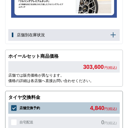
店舗別在庫状況
ホイールセット商品価格
303,600
円(税込)
店舗では販売価格が異なります。
価格の詳細は各店舗へ直接お問い合わせください。
タイヤ交換料金
4,840
店舗交換予約
円(税込)
0
自宅配送
円(税込)