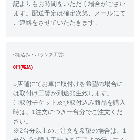
記よりもお時間をいただく場合がござい
ます。配送予定は確定次第、メールにて
ご連絡をさせていただきます。
<組込み・バランス工賃>
0円(税込)
○店舗にてお車に取付けを希望の場合に
は取付け工賃が別途発生致します。
〇取付チケット及び取付込み商品を購入
時は、1注文につき一台分でご注文くだ
さい。
※2台分以上のご注文を希望の場合は、1
台分ずつ購入手続きを完了まで行ってく