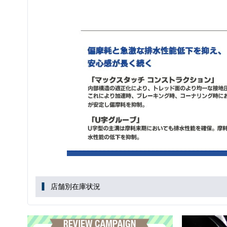
店舗別在庫状況