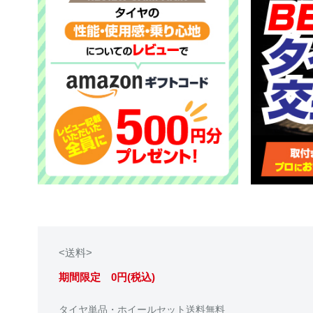
<送料>
期間限定 0円(税込)
タイヤ単品・ホイールセット送料無料