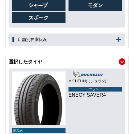
店舗別在庫状況
選択したタイヤ
MICHELIN(ミシュラン)
ブランド
ENEGY SAVER4
商品名