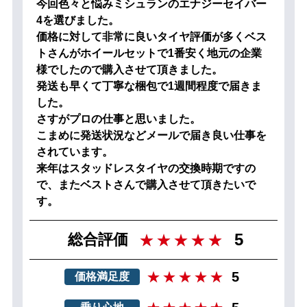
今回色々と悩みミシュランのエナジーセイバー
4を選びました。
価格に対して非常に良いタイヤ評価が多くベス
トさんがホイールセットで1番安く地元の企業
様でしたので購入させて頂きました。
発送も早くて丁寧な梱包で1週間程度で届きま
した。
さすがプロの仕事と思いました。
こまめに発送状況などメールで届き良い仕事を
されています。
来年はスタッドレスタイヤの交換時期ですの
で、またベストさんで購入させて頂きたいで
す。
5
総合評価
5
価格満足度