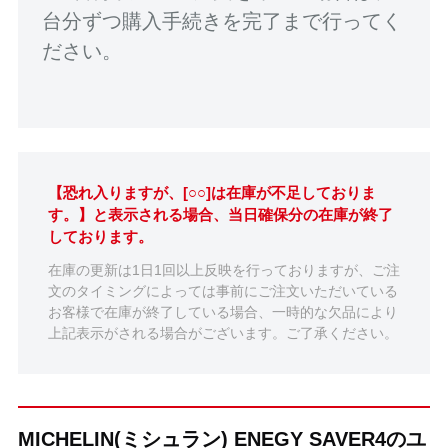
台分ずつ購入手続きを完了まで行ってく
ださい。
【恐れ入りますが、[○○]は在庫が不足しておりま
す。】と表示される場合、当日確保分の在庫が終了
しております。
在庫の更新は1日1回以上反映を行っておりますが、ご注
文のタイミングによっては事前にご注文いただいている
お客様で在庫が終了している場合、一時的な欠品により
上記表示がされる場合がございます。ご了承ください。
MICHELIN(ミシュラン) ENEGY SAVER4のユ