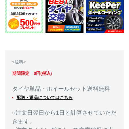
<送料>
期間限定 0円(税込)
タイヤ単品・ホイールセット送料無料
配送・返品についてはこちら
○注文日翌日から1日と計算させていただ
きます。