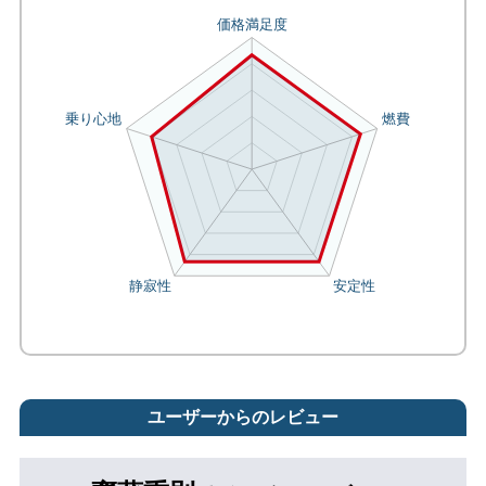
ユーザーからのレビュー