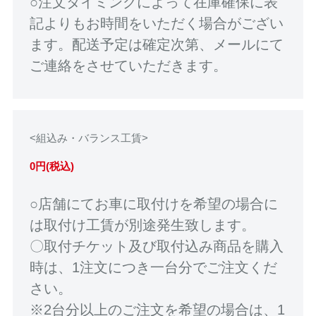
○注文タイミングによって在庫確保に表
記よりもお時間をいただく場合がござい
ます。配送予定は確定次第、メールにて
ご連絡をさせていただきます。
<組込み・バランス工賃>
0円(税込)
○店舗にてお車に取付けを希望の場合に
は取付け工賃が別途発生致します。
〇取付チケット及び取付込み商品を購入
時は、1注文につき一台分でご注文くだ
さい。
※2台分以上のご注文を希望の場合は、1