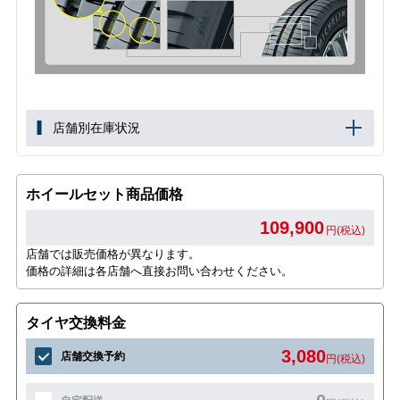
店舗別在庫状況
ホイールセット商品価格
109,900
円(税込)
店舗では販売価格が異なります。
価格の詳細は各店舗へ直接お問い合わせください。
タイヤ交換料金
3,080
店舗交換予約
円(税込)