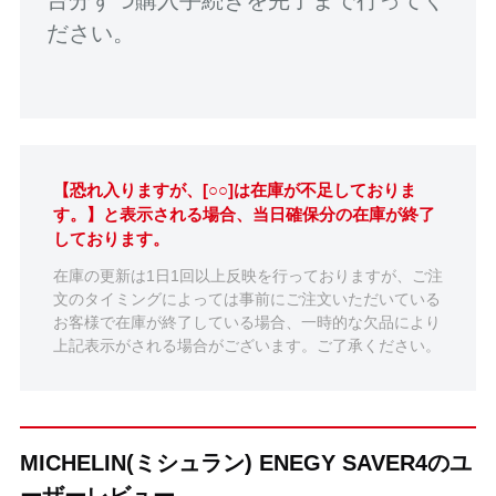
ださい。
【恐れ入りますが、[○○]は在庫が不足しておりま
す。】と表示される場合、当日確保分の在庫が終了
しております。
在庫の更新は1日1回以上反映を行っておりますが、ご注
文のタイミングによっては事前にご注文いただいている
お客様で在庫が終了している場合、一時的な欠品により
上記表示がされる場合がございます。ご了承ください。
MICHELIN(ミシュラン) ENEGY SAVER4のユ
ーザーレビュー