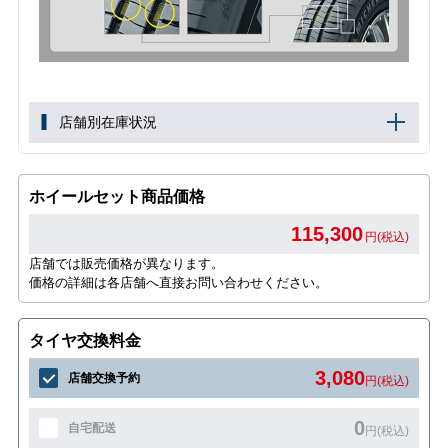
店舗別在庫状況
ホイールセット商品価格
115,300
円(税込)
店舗では販売価格が異なります。
価格の詳細は各店舗へ直接お問い合わせください。
タイヤ交換料金
3,080
店舗交換予約
円(税込)
0
自宅配送
円(税込)