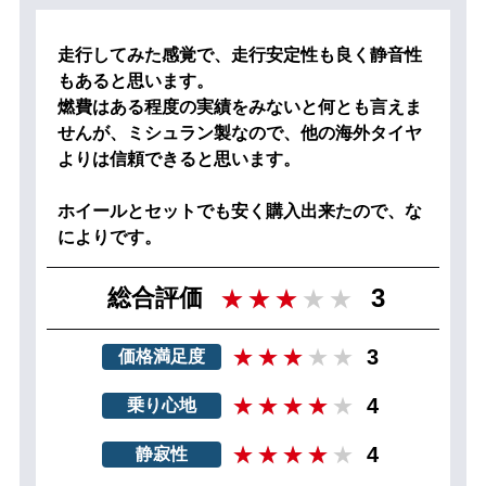
走行してみた感覚で、走行安定性も良く静音性
もあると思います。
燃費はある程度の実績をみないと何とも言えま
せんが、ミシュラン製なので、他の海外タイヤ
よりは信頼できると思います。
ホイールとセットでも安く購入出来たので、な
によりです。
3
総合評価
3
価格満足度
4
乗り心地
4
静寂性