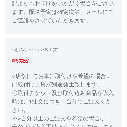
記よりもお時間をいただく場合がござい
ます。配送予定は確定次第、メールにて
ご連絡をさせていただきます。
<組込み・バランス工賃>
0円(税込)
○店舗にてお車に取付けを希望の場合に
は取付け工賃が別途発生致します。
〇取付チケット及び取付込み商品を購入
時は、1注文につき一台分でご注文くだ
さい。
※2台分以上のご注文を希望の場合は、1
台分ずつ購入手続きを完了まで行ってく