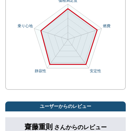
ユーザーからのレビュー
齋藤重則
さんからのレビュー