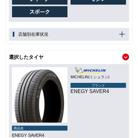
店舗別在庫状況
選択したタイヤ
MICHELIN(ミシュラン)
ブランド
ENEGY SAVER4
商品名
ENEGY SAVER4