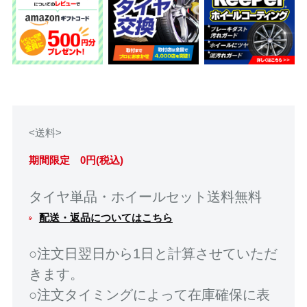
<送料>
期間限定 0円(税込)
タイヤ単品・ホイールセット送料無料
配送・返品についてはこちら
○注文日翌日から1日と計算させていただ
きます。
○注文タイミングによって在庫確保に表