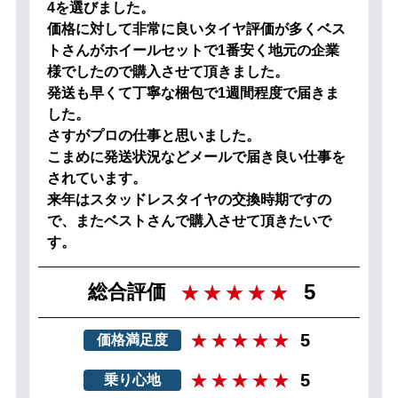
4を選びました。
価格に対して非常に良いタイヤ評価が多くベス
トさんがホイールセットで1番安く地元の企業
様でしたので購入させて頂きました。
発送も早くて丁寧な梱包で1週間程度で届きま
した。
さすがプロの仕事と思いました。
こまめに発送状況などメールで届き良い仕事を
されています。
来年はスタッドレスタイヤの交換時期ですの
で、またベストさんで購入させて頂きたいで
す。
5
総合評価
5
価格満足度
5
乗り心地