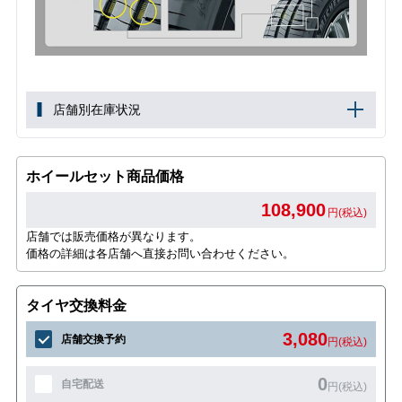
店舗別在庫状況
ホイールセット商品価格
108,900
円(税込)
店舗では販売価格が異なります。
価格の詳細は各店舗へ直接お問い合わせください。
タイヤ交換料金
3,080
店舗交換予約
円(税込)
0
自宅配送
円(税込)