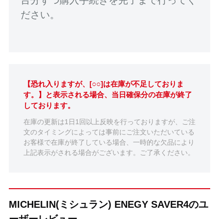
ださい。
【恐れ入りますが、[○○]は在庫が不足しておりま
す。】と表示される場合、当日確保分の在庫が終了
しております。
在庫の更新は1日1回以上反映を行っておりますが、ご注
文のタイミングによっては事前にご注文いただいている
お客様で在庫が終了している場合、一時的な欠品により
上記表示がされる場合がございます。ご了承ください。
MICHELIN(ミシュラン) ENEGY SAVER4のユ
ーザーレビュー