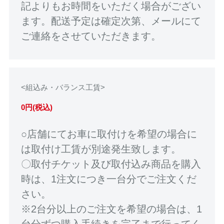
記よりもお時間をいただく場合がござい
ます。配送予定は確定次第、メールにて
ご連絡をさせていただきます。
<組込み・バランス工賃>
0円(税込)
○店舗にてお車に取付けを希望の場合に
は取付け工賃が別途発生致します。
〇取付チケット及び取付込み商品を購入
時は、1注文につき一台分でご注文くだ
さい。
※2台分以上のご注文を希望の場合は、1
台分ずつ購入手続きを完了まで行ってく