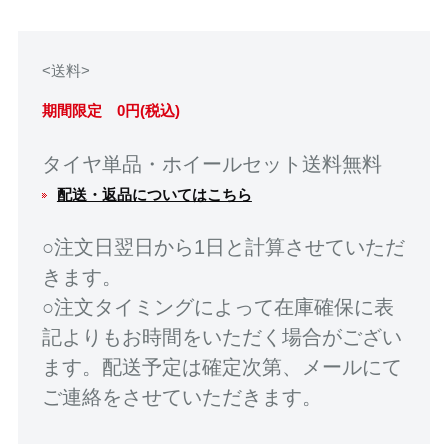
<送料>
期間限定 0円(税込)
タイヤ単品・ホイールセット送料無料
配送・返品についてはこちら
○注文日翌日から1日と計算させていただ
きます。
○注文タイミングによって在庫確保に表
記よりもお時間をいただく場合がござい
ます。配送予定は確定次第、メールにて
ご連絡をさせていただきます。