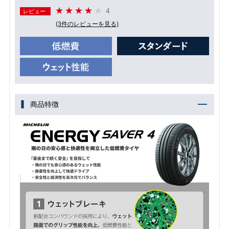
4
レビュー
(3件のレビューを見る)
商品特徴