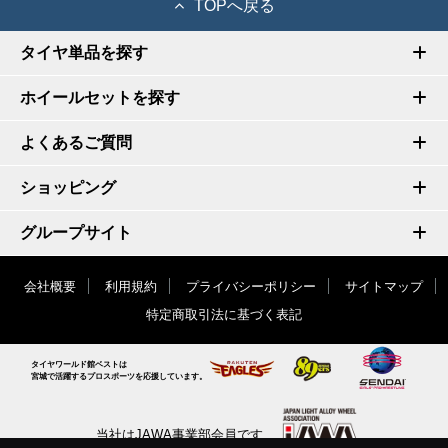
TOPへ戻る
タイヤ単品を探す
ホイールセットを探す
よくあるご質問
ショッピング
グループサイト
会社概要
利用規約
プライバシーポリシー
サイトマップ
特定商取引法に基づく表記
タイヤワールド館ベストは
宮城で活躍するプロスポーツを応援しています。
当社はJAWA事業部会員です