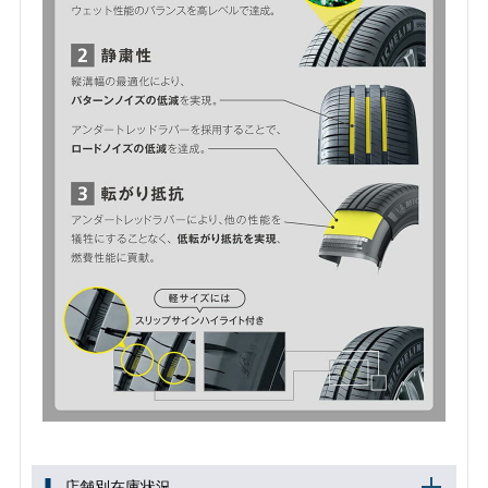
店舗別在庫状況