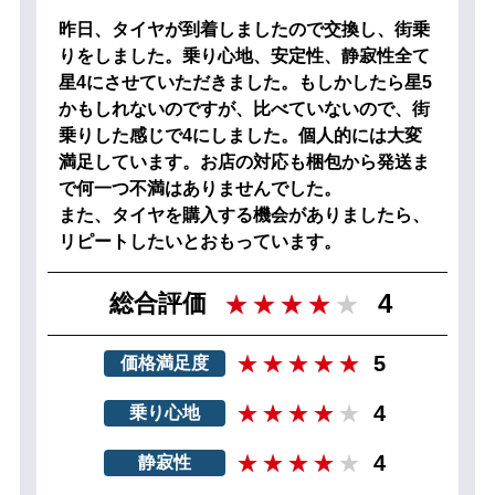
昨日、タイヤが到着しましたので交換し、街乗
りをしました。乗り心地、安定性、静寂性全て
星4にさせていただきました。もしかしたら星5
かもしれないのですが、比べていないので、街
乗りした感じで4にしました。個人的には大変
満足しています。お店の対応も梱包から発送ま
で何一つ不満はありませんでした。
また、タイヤを購入する機会がありましたら、
リピートしたいとおもっています。
4
総合評価
5
価格満足度
4
乗り心地
4
静寂性