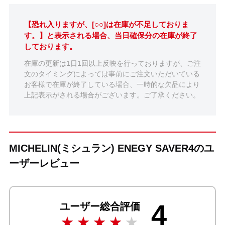
【恐れ入りますが、[○○]は在庫が不足しておりま
す。】と表示される場合、当日確保分の在庫が終了
しております。
在庫の更新は1日1回以上反映を行っておりますが、ご注
文のタイミングによっては事前にご注文いただいている
お客様で在庫が終了している場合、一時的な欠品により
上記表示がされる場合がございます。ご了承ください。
MICHELIN(ミシュラン) ENEGY SAVER4のユ
ーザーレビュー
4
ユーザー総合評価