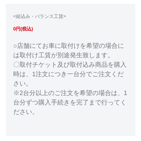
<組込み・バランス工賃>
0円(税込)
○店舗にてお車に取付けを希望の場合に
は取付け工賃が別途発生致します。
〇取付チケット及び取付込み商品を購入
時は、1注文につき一台分でご注文くだ
さい。
※2台分以上のご注文を希望の場合は、1
台分ずつ購入手続きを完了まで行ってく
ださい。