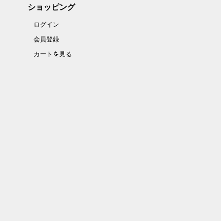
ショッピング
ログイン
会員登録
カートを見る