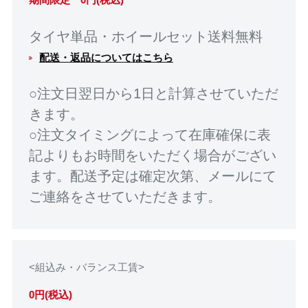
タイヤ単品・ホイールセット送料無料
配送・返品についてはこちら
○注文日翌日から1日と計算させていただ
きます。
○注文タイミングによって在庫確保に表
記よりもお時間をいただく場合がござい
ます。配送予定は確定次第、メールにて
ご連絡をさせていただきます。
<組込み・バランス工賃>
0円(税込)