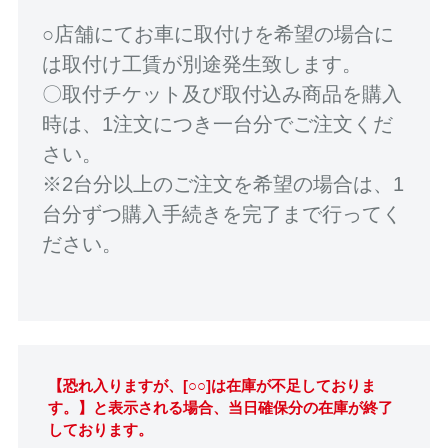
○店舗にてお車に取付けを希望の場合に
は取付け工賃が別途発生致します。
〇取付チケット及び取付込み商品を購入
時は、1注文につき一台分でご注文くだ
さい。
※2台分以上のご注文を希望の場合は、1
台分ずつ購入手続きを完了まで行ってく
ださい。
【恐れ入りますが、[○○]は在庫が不足しておりま
す。】と表示される場合、当日確保分の在庫が終了
しております。