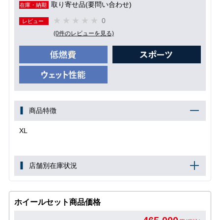
取り寄せ品(要問い合わせ)
在庫・納期
0
レビュー
(0件のレビューを見る)
商品特徴
XL
店舗別在庫状況
ホイールセット商品価格