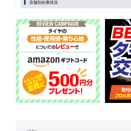
店舗別在庫状況