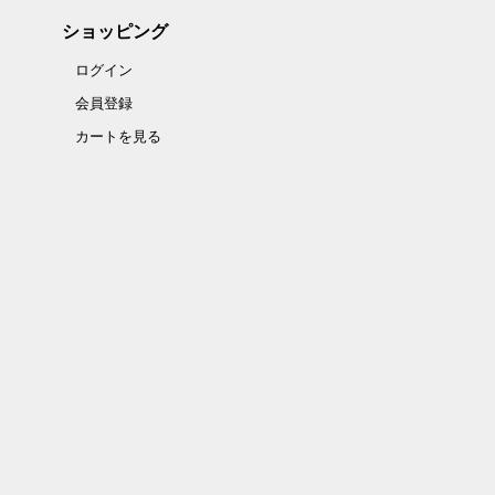
ショッピング
ログイン
会員登録
カートを見る