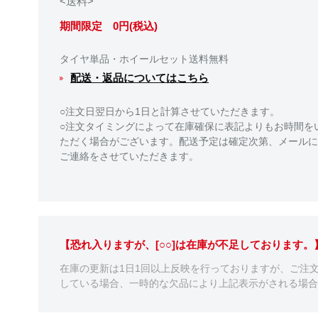
<送料>
期間限定 0円(税込)
タイヤ単品・ホイールセット送料無料
配送・返品についてはこちら
○注文日翌日から1日と計算させていただきます。
○注文タイミングによって在庫確保に表記よりもお時間を
ただく場合がございます。配送予定は確定次第、メールに
ご連絡をさせていただきます。
【恐れ入りますが、[○○]は在庫が不足しております
在庫の更新は1日1回以上反映を行っておりますが、ご注
している場合、一時的な欠品により上記表示がされる場合