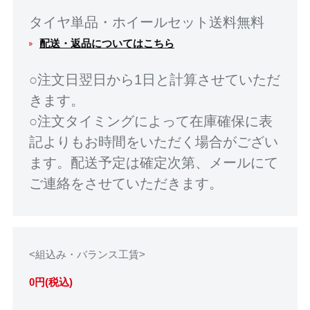
タイヤ単品・ホイールセット送料無料
配送・返品についてはこちら
○注文日翌日から1日と計算させていただ
きます。
○注文タイミングによって在庫確保に表
記よりもお時間をいただく場合がござい
ます。配送予定は確定次第、メールにて
ご連絡をさせていただきます。
<組込み・バランス工賃>
0円(税込)