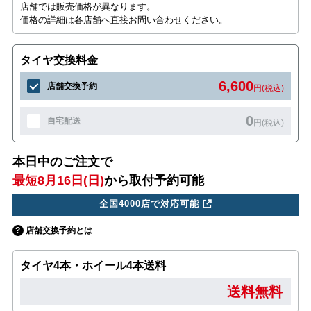
店舗では販売価格が異なります。
価格の詳細は各店舗へ直接お問い合わせください。
タイヤ交換料金
6,600
店舗交換予約
円(税込)
0
自宅配送
円(税込)
本日中のご注文で
最短8月16日(日)
から取付予約可能
全国4000店で対応可能
店舗交換予約とは
タイヤ4本・ホイール4本送料
送料無料