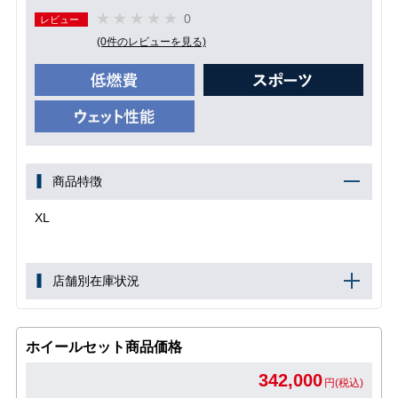
0
レビュー
(0件のレビューを見る)
商品特徴
XL
店舗別在庫状況
ホイールセット商品価格
342,000
円(税込)