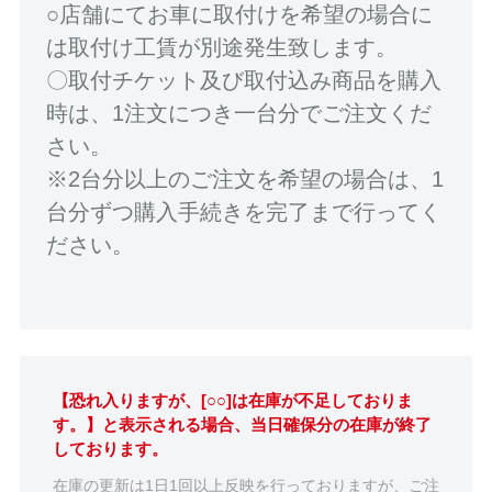
○店舗にてお車に取付けを希望の場合に
は取付け工賃が別途発生致します。
〇取付チケット及び取付込み商品を購入
時は、1注文につき一台分でご注文くだ
さい。
※2台分以上のご注文を希望の場合は、1
台分ずつ購入手続きを完了まで行ってく
ださい。
【恐れ入りますが、[○○]は在庫が不足しておりま
す。】と表示される場合、当日確保分の在庫が終了
しております。
在庫の更新は1日1回以上反映を行っておりますが、ご注