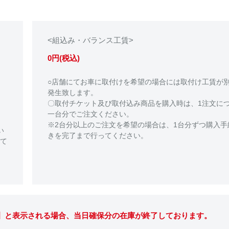
<組込み・バランス工賃>
0円(税込)
○店舗にてお車に取付けを希望の場合には取付け工賃が
発生致します。
〇取付チケット及び取付込み商品を購入時は、1注文に
一台分でご注文ください。
※2台分以上のご注文を希望の場合は、1台分ずつ購入手
い
きを完了まで行ってください。
て
。】と表示される場合、当日確保分の在庫が終了しております。