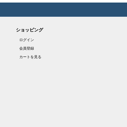
ショッピング
ログイン
会員登録
カートを見る