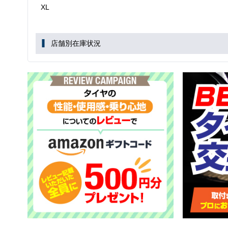
XL
店舗別在庫状況