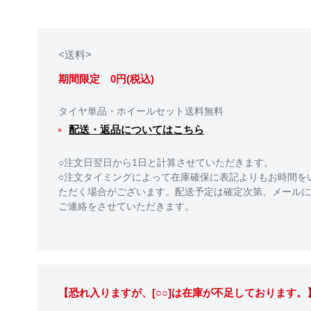
<送料>
期間限定 0円(税込)
タイヤ単品・ホイールセット送料無料
配送・返品についてはこちら
○注文日翌日から1日と計算させていただきます。
○注文タイミングによって在庫確保に表記よりもお時間を
ただく場合がございます。配送予定は確定次第、メールに
ご連絡をさせていただきます。
【恐れ入りますが、[○○]は在庫が不足しております