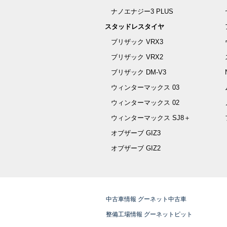
ナノエナジー3 PLUS
スタッドレスタイヤ
ブリザック VRX3
ブリザック VRX2
ブリザック DM-V3
ウィンターマックス 03
ウィンターマックス 02
ウィンターマックス SJ8＋
オブザーブ GIZ3
オブザーブ GIZ2
中古車情報 グーネット中古車
整備工場情報 グーネットピット