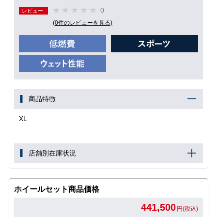
0
レビュー
(0件のレビューを見る)
商品特徴
XL
店舗別在庫状況
ホイールセット商品価格
441,500
円(税込)