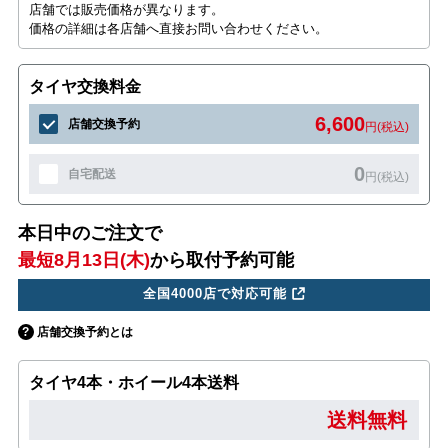
店舗では販売価格が異なります。
価格の詳細は各店舗へ直接お問い合わせください。
タイヤ交換料金
6,600
店舗交換予約
円(税込)
0
自宅配送
円(税込)
本日中のご注文で
最短8月13日(木)
から取付予約可能
全国4000店で対応可能
店舗交換予約とは
タイヤ4本・ホイール4本送料
送料無料