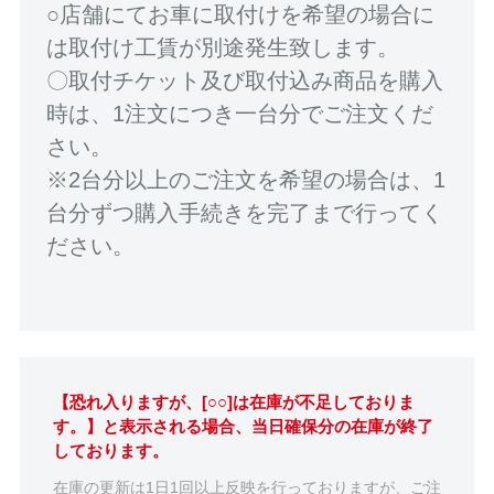
○店舗にてお車に取付けを希望の場合に
は取付け工賃が別途発生致します。
〇取付チケット及び取付込み商品を購入
時は、1注文につき一台分でご注文くだ
さい。
※2台分以上のご注文を希望の場合は、1
台分ずつ購入手続きを完了まで行ってく
ださい。
【恐れ入りますが、[○○]は在庫が不足しておりま
す。】と表示される場合、当日確保分の在庫が終了
しております。
在庫の更新は1日1回以上反映を行っておりますが、ご注