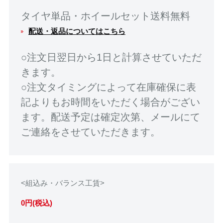
タイヤ単品・ホイールセット送料無料
配送・返品についてはこちら
○注文日翌日から1日と計算させていただ
きます。
○注文タイミングによって在庫確保に表
記よりもお時間をいただく場合がござい
ます。配送予定は確定次第、メールにて
ご連絡をさせていただきます。
<組込み・バランス工賃>
0円(税込)