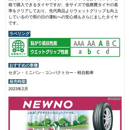
格で購入できるタイヤですが、全サイズで低燃費タイヤの基
準をクリアしており、先代商品よりウェットグリップも向上
しているので雨の日の運転への安心感もさらにましたタイヤ
です。
ラベリング
おすすめの車種
セダン・ミニバン・コンパクトカー・軽自動車
発売時期
2023年2月