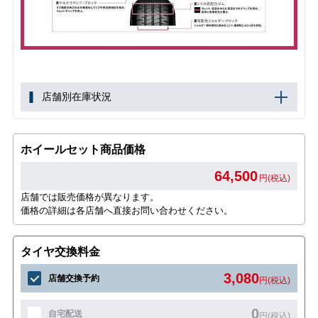
店舗別在庫状況
ホイールセット商品価格
64,500
円(税込)
店舗では販売価格が異なります。
価格の詳細は各店舗へ直接お問い合わせください。
タイヤ交換料金
3,080
店舗交換予約
円(税込)
0
自宅配送
円(税込)