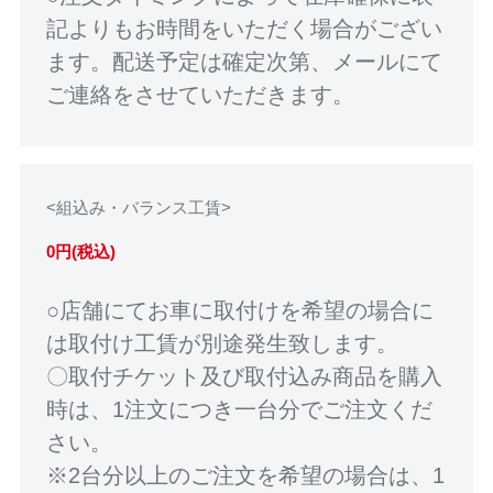
記よりもお時間をいただく場合がござい
ます。配送予定は確定次第、メールにて
ご連絡をさせていただきます。
<組込み・バランス工賃>
0円(税込)
○店舗にてお車に取付けを希望の場合に
は取付け工賃が別途発生致します。
〇取付チケット及び取付込み商品を購入
時は、1注文につき一台分でご注文くだ
さい。
※2台分以上のご注文を希望の場合は、1