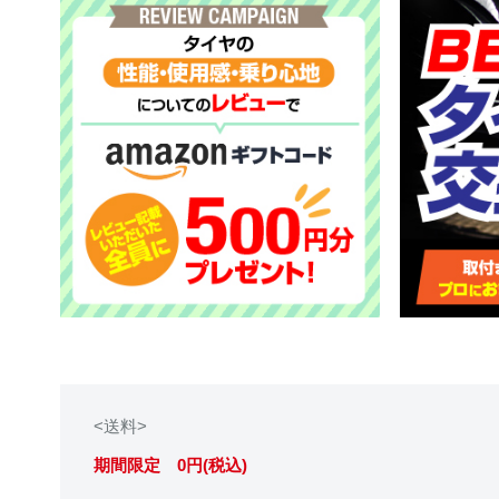
<送料>
期間限定 0円(税込)