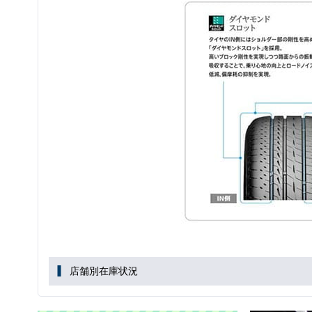
店舗別在庫状況