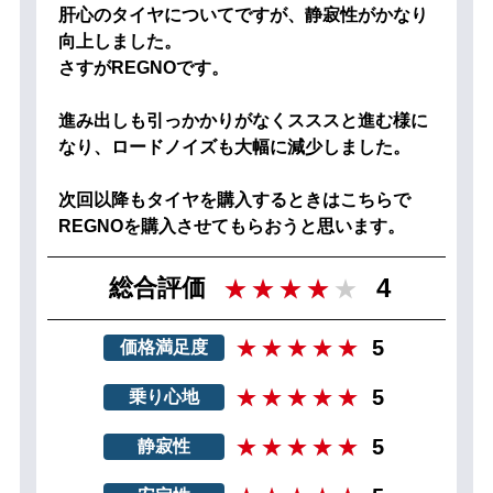
肝心のタイヤについてですが、静寂性がかなり
向上しました。
さすがREGNOです。
進み出しも引っかかりがなくスススと進む様に
なり、ロードノイズも大幅に減少しました。
次回以降もタイヤを購入するときはこちらで
REGNOを購入させてもらおうと思います。
4
総合評価
5
価格満足度
5
乗り心地
5
静寂性