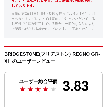
す。】と表示される場合、当日確保分の在庫が終了
しております。
在庫の更新は1日1回以上反映を行っておりますが、ご注
文のタイミングによっては事前にご注文いただいている
お客様で在庫が終了している場合、一時的な欠品により
上記表示がされる場合がございます。ご了承ください。
BRIDGESTONE(ブリヂストン) REGNO GR-
XⅢのユーザーレビュー
3.83
ユーザー総合評価