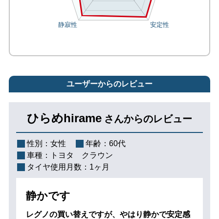
ユーザーからのレビュー
ひらめhirame
さんからのレビュー
性別：
女性
年齢：
60代
車種：
トヨタ クラウン
タイヤ使用月数：
1ヶ月
静かです
レグノの買い替えですが、やはり静かで安定感