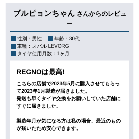
ブルピョンちゃん
さんからのレビュ
ー
性別：
男性
年齢：
30代
車種：
スバル LEVORG
タイヤ使用月数：
1ヶ月
REGNOは最高!
こちらの店舗で2023年5月に購入させてもらっ
て2023年1月製造が届きました。
発送も早くタイヤ交換をお願いしていた店舗に
すぐに届きました。
製造年月が気になる方は私の場合、最近のもの
が届いたため安心できます。