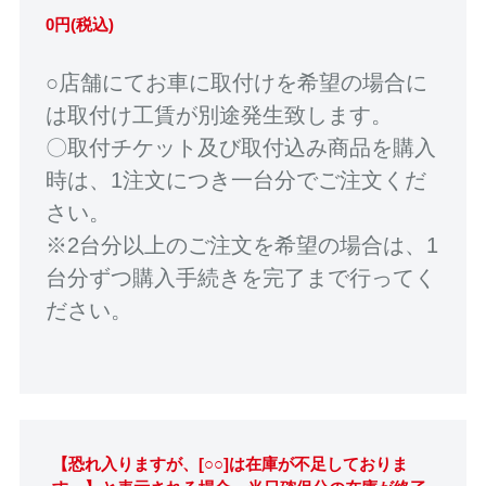
0円(税込)
○店舗にてお車に取付けを希望の場合に
は取付け工賃が別途発生致します。
〇取付チケット及び取付込み商品を購入
時は、1注文につき一台分でご注文くだ
さい。
※2台分以上のご注文を希望の場合は、1
台分ずつ購入手続きを完了まで行ってく
ださい。
【恐れ入りますが、[○○]は在庫が不足しておりま