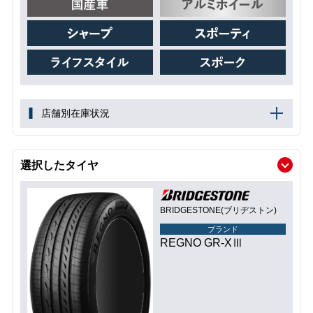
店舗別在庫状況
選択したタイヤ
BRIDGESTONE(ブリヂストン)
ブランド
REGNO GR-XⅢ