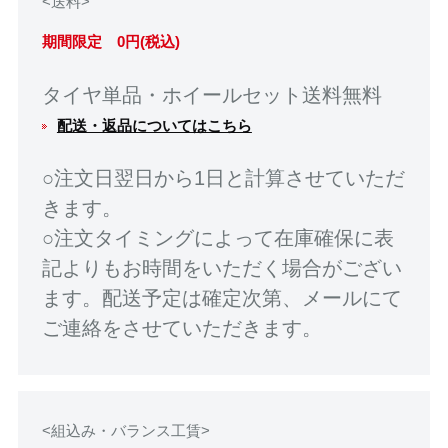
<送料>
期間限定 0円(税込)
タイヤ単品・ホイールセット送料無料
配送・返品についてはこちら
○注文日翌日から1日と計算させていただ
きます。
○注文タイミングによって在庫確保に表
記よりもお時間をいただく場合がござい
ます。配送予定は確定次第、メールにて
ご連絡をさせていただきます。
<組込み・バランス工賃>