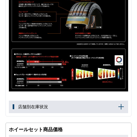
店舗別在庫状況
ホイールセット商品価格