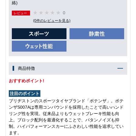
絡)
0
レビュー
(0件のレビューを見る)
商品特徴
おすすめポイント!
注目のポイント
ブリヂストンのスポーツタイヤブランド「ポテンザ」。ポテ
ンザS007Aは専用コンパウンドを採用したことで高いハンド
リング性を実現。従来品よりもウェットブレーキ性能も向
上。ブロック配列を最適化することで、パタンノイズも抑
制。ハイパフォーマンスカーにふさわしい性能を追求してい
ます。