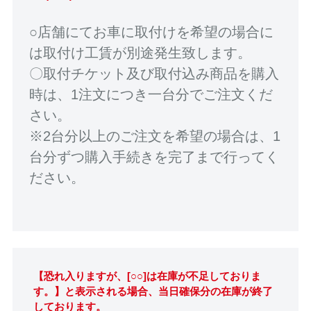
○店舗にてお車に取付けを希望の場合に
は取付け工賃が別途発生致します。
〇取付チケット及び取付込み商品を購入
時は、1注文につき一台分でご注文くだ
さい。
※2台分以上のご注文を希望の場合は、1
台分ずつ購入手続きを完了まで行ってく
ださい。
【恐れ入りますが、[○○]は在庫が不足しておりま
す。】と表示される場合、当日確保分の在庫が終了
しております。