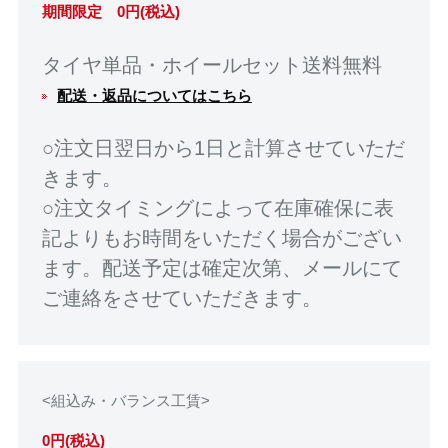
期間限定 0円(税込)
タイヤ単品・ホイールセット送料無料
配送・返品についてはこちら
○注文日翌日から1日と計算させていただ
きます。
○注文タイミングによって在庫確保に表
記よりもお時間をいただく場合がござい
ます。配送予定は確定次第、メールにて
ご連絡をさせていただきます。
<組込み・バランス工賃>
0円(税込)