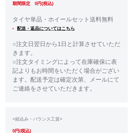
期間限定 0円(税込)
タイヤ単品・ホイールセット送料無料
配送・返品についてはこちら
○注文日翌日から1日と計算させていただ
きます。
○注文タイミングによって在庫確保に表
記よりもお時間をいただく場合がござい
ます。配送予定は確定次第、メールにて
ご連絡をさせていただきます。
<組込み・バランス工賃>
0円(税込)