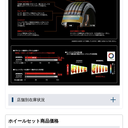
店舗別在庫状況
ホイールセット商品価格