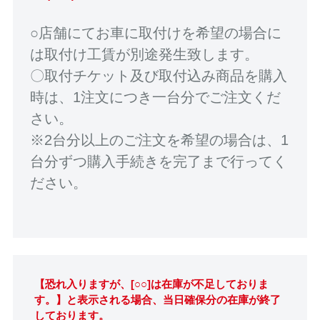
○店舗にてお車に取付けを希望の場合に
は取付け工賃が別途発生致します。
〇取付チケット及び取付込み商品を購入
時は、1注文につき一台分でご注文くだ
さい。
※2台分以上のご注文を希望の場合は、1
台分ずつ購入手続きを完了まで行ってく
ださい。
【恐れ入りますが、[○○]は在庫が不足しておりま
す。】と表示される場合、当日確保分の在庫が終了
しております。