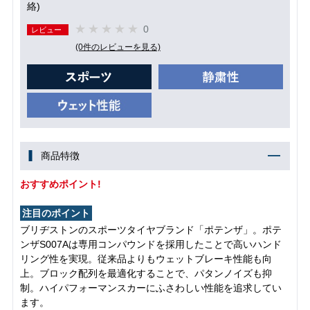
絡)
0
レビュー
(0件のレビューを見る)
商品特徴
おすすめポイント!
注目のポイント
ブリヂストンのスポーツタイヤブランド「ポテンザ」。ポテ
ンザS007Aは専用コンパウンドを採用したことで高いハンド
リング性を実現。従来品よりもウェットブレーキ性能も向
上。ブロック配列を最適化することで、パタンノイズも抑
制。ハイパフォーマンスカーにふさわしい性能を追求してい
ます。