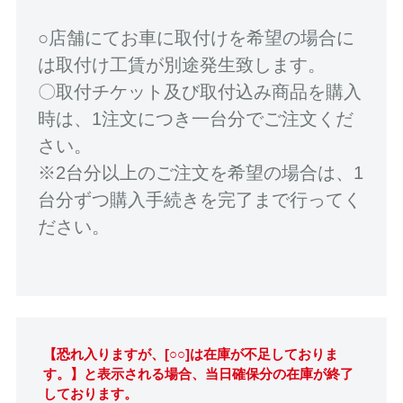
○店舗にてお車に取付けを希望の場合に
は取付け工賃が別途発生致します。
〇取付チケット及び取付込み商品を購入
時は、1注文につき一台分でご注文くだ
さい。
※2台分以上のご注文を希望の場合は、1
台分ずつ購入手続きを完了まで行ってく
ださい。
【恐れ入りますが、[○○]は在庫が不足しておりま
す。】と表示される場合、当日確保分の在庫が終了
しております。