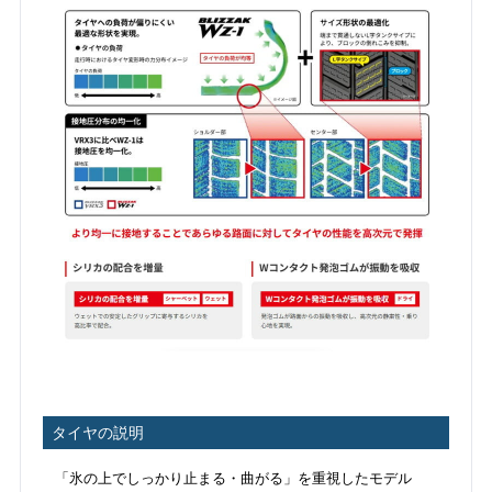
タイヤの説明
「氷の上でしっかり止まる・曲がる」を重視したモデル