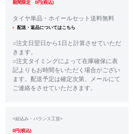
期間限定 0円(税込)
タイヤ単品・ホイールセット送料無料
配送・返品についてはこちら
○注文日翌日から1日と計算させていただ
きます。
○注文タイミングによって在庫確保に表
記よりもお時間をいただく場合がござい
ます。配送予定は確定次第、メールにて
ご連絡をさせていただきます。
<組込み・バランス工賃>
0円(税込)