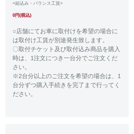
<組込み・バランス工賃>
0円(税込)
○店舗にてお車に取付けを希望の場合に
は取付け工賃が別途発生致します。
〇取付チケット及び取付込み商品を購入
時は、1注文につき一台分でご注文くだ
さい。
※2台分以上のご注文を希望の場合は、1
台分ずつ購入手続きを完了まで行ってく
ださい。