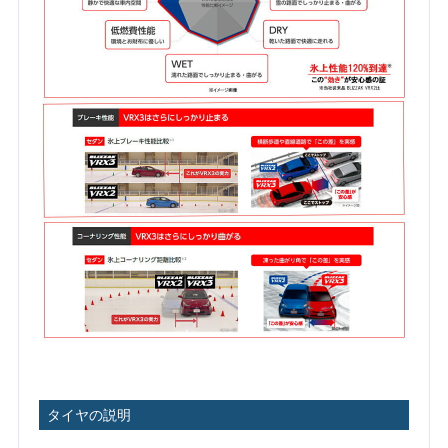
タイヤの説明