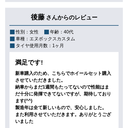
後藤
さんからのレビュー
性別：
女性
年齢：
40代
車種：
エヌボックスカスタム
タイヤ使用月数：
1ヶ月
満足です!
新車購入のため、こちらでホイールセット購入
させていただきました。
納車からまだ1週間もたってないので性能はま
だ十分に発揮できてないですが、期待しており
ます(^^)
製造年は全て新しいもので、安心しました。
また利用させていただきます。ありがとうござ
いました