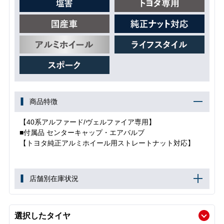
商品特徴
【40系アルファード/ヴェルファイア専用】
■付属品 センターキャップ・エアバルブ
【トヨタ純正アルミホイール用ストレートナット対応】
店舗別在庫状況
選択したタイヤ