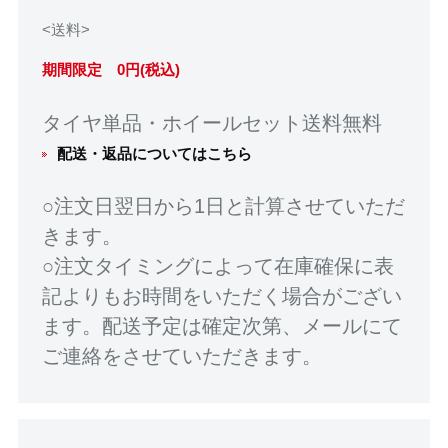
<送料>
期間限定 0円(税込)
タイヤ単品・ホイールセット送料無料
配送・返品についてはこちら
○注文日翌日から1日と計算させていただ
きます。
○注文タイミングによって在庫確保に表
記よりもお時間をいただく場合がござい
ます。配送予定は確定次第、メールにて
ご連絡をさせていただきます。