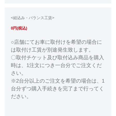
<組込み・バランス工賃>
0円(税込)
○店舗にてお車に取付けを希望の場合に
は取付け工賃が別途発生致します。
〇取付チケット及び取付込み商品を購入
時は、1注文につき一台分でご注文くだ
さい。
※2台分以上のご注文を希望の場合は、1
台分ずつ購入手続きを完了まで行ってく
ださい。