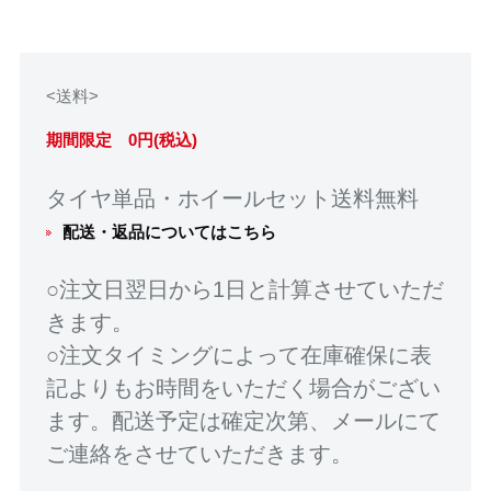
<送料>
期間限定 0円(税込)
タイヤ単品・ホイールセット送料無料
配送・返品についてはこちら
○注文日翌日から1日と計算させていただ
きます。
○注文タイミングによって在庫確保に表
記よりもお時間をいただく場合がござい
ます。配送予定は確定次第、メールにて
ご連絡をさせていただきます。