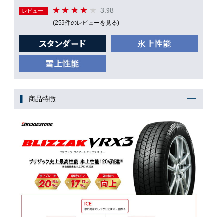
3.98
レビュー
(259件のレビューを見る)
商品特徴