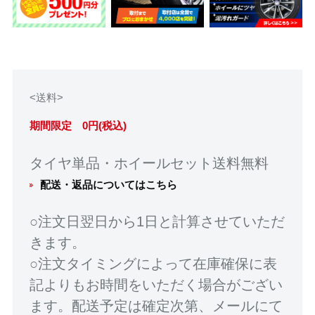
<送料>
期間限定 0円(税込)
タイヤ単品・ホイールセット送料無料
配送・返品についてはこちら
○注文日翌日から1日と計算させていただ
きます。
○注文タイミングによって在庫確保に表
記よりもお時間をいただく場合がござい
ます。配送予定は確定次第、メールにて