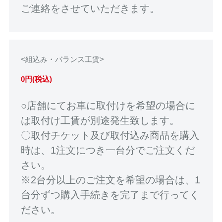
ご連絡をさせていただきます。
<組込み・バランス工賃>
0円(税込)
○店舗にてお車に取付けを希望の場合に
は取付け工賃が別途発生致します。
〇取付チケット及び取付込み商品を購入
時は、1注文につき一台分でご注文くだ
さい。
※2台分以上のご注文を希望の場合は、1
台分ずつ購入手続きを完了まで行ってく
ださい。