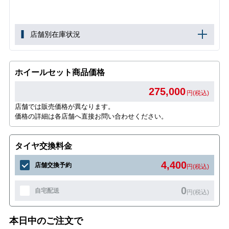
店舗別在庫状況
ホイールセット商品価格
275,000
円(税込)
店舗では販売価格が異なります。
価格の詳細は各店舗へ直接お問い合わせください。
タイヤ交換料金
4,400
店舗交換予約
円(税込)
0
自宅配送
円(税込)
本日中のご注文で