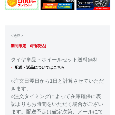
<送料>
期間限定 0円(税込)
タイヤ単品・ホイールセット送料無料
配送・返品についてはこちら
○注文日翌日から1日と計算させていただ
きます。
○注文タイミングによって在庫確保に表
記よりもお時間をいただく場合がござい
ます。配送予定は確定次第、メールにて