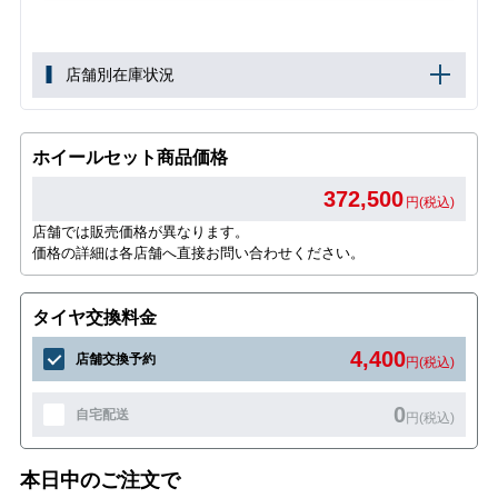
店舗別在庫状況
ホイールセット商品価格
372,500
円(税込)
店舗では販売価格が異なります。
価格の詳細は各店舗へ直接お問い合わせください。
タイヤ交換料金
4,400
店舗交換予約
円(税込)
0
自宅配送
円(税込)
本日中のご注文で