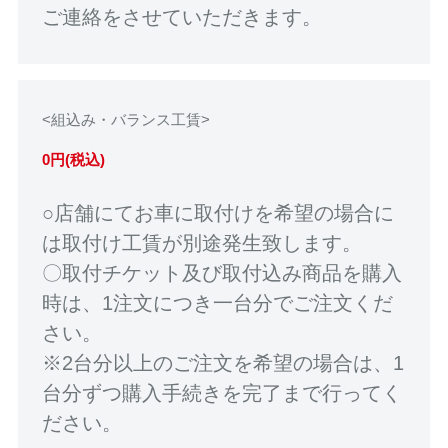
ご連絡をさせていただきます。
<組込み・バランス工賃>
0円(税込)
○店舗にてお車に取付けを希望の場合に
は取付け工賃が別途発生致します。
〇取付チケット及び取付込み商品を購入
時は、1注文につき一台分でご注文くだ
さい。
※2台分以上のご注文を希望の場合は、1
台分ずつ購入手続きを完了まで行ってく
ださい。