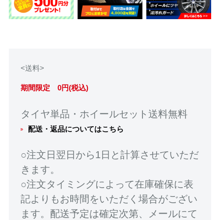
<送料>
期間限定 0円(税込)
タイヤ単品・ホイールセット送料無料
配送・返品についてはこちら
○注文日翌日から1日と計算させていただ
きます。
○注文タイミングによって在庫確保に表
記よりもお時間をいただく場合がござい
ます。配送予定は確定次第、メールにて