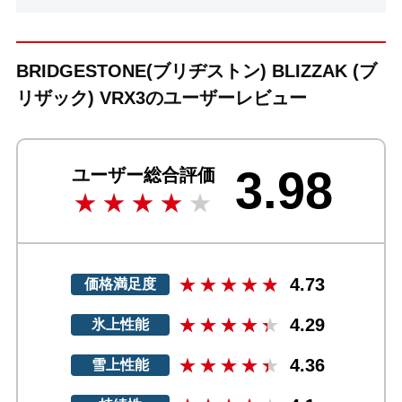
BRIDGESTONE(ブリヂストン) BLIZZAK (ブ
リザック) VRX3のユーザーレビュー
3.98
ユーザー総合評価
4.73
価格満足度
4.29
氷上性能
4.36
雪上性能