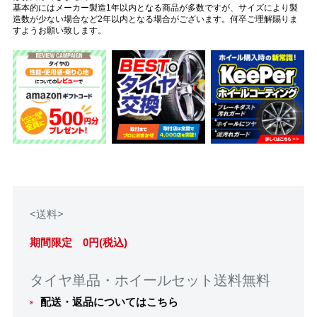
基本的にはメーカー製造1年以内となる商品が多数ですが、サイズにより製
造数が少ない場合など2年以内となる場合がございます。何卒ご理解賜りま
すようお願い致します。
<送料>
期間限定 0円(税込)
タイヤ単品・ホイールセット送料無料
配送・返品についてはこちら