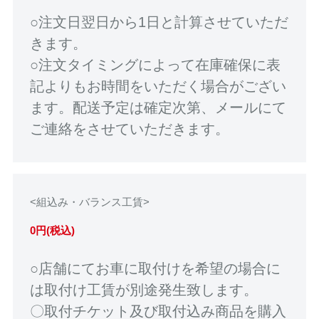
○注文日翌日から1日と計算させていただ
きます。
○注文タイミングによって在庫確保に表
記よりもお時間をいただく場合がござい
ます。配送予定は確定次第、メールにて
ご連絡をさせていただきます。
<組込み・バランス工賃>
0円(税込)
○店舗にてお車に取付けを希望の場合に
は取付け工賃が別途発生致します。
〇取付チケット及び取付込み商品を購入