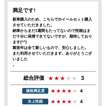
満足です!
新車購入のため、こちらでホイールセット購入
させていただきました。
納車からまだ1週間もたってないので性能はま
だ十分に発揮できてないですが、期待しており
ます(^^)
製造年は全て新しいもので、安心しました。
また利用させていただきます。ありがとうござ
いました
。
3
総合評価
4
価格満足度
4
氷上性能