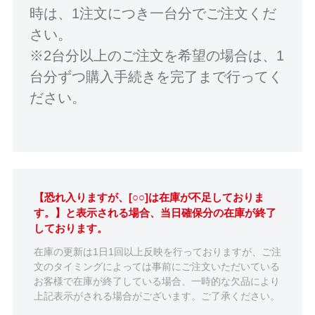
時は、1注文につき一台分でご注文くだ
さい。
※2台分以上のご注文を希望の場合は、1
台分ずつ購入手続きを完了まで行ってく
ださい。
【恐れ入りますが、[○○]は在庫が不足しておりま
す。】と表示される場合、当日確保分の在庫が終了
しております。
在庫の更新は1日1回以上反映を行っておりますが、ご注
文のタイミングによっては事前にご注文いただいている
お客様で在庫が終了している場合、一時的な欠品により
上記表示がされる場合がございます。ご了承ください。