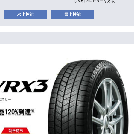
(259件のレビューを見る)