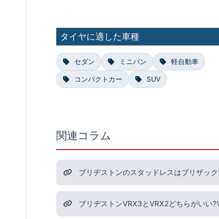
タイヤに適した車種
セダン
ミニバン
軽自動車
コンパクトカー
SUV
関連コラム
ブリヂストンのスタッドレスはブリザック!
ブリヂストンVRX3とVRX2どちらがいい