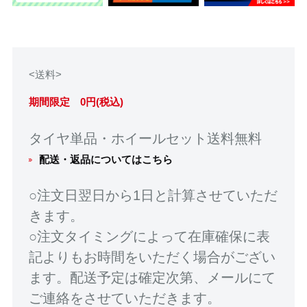
<送料>
期間限定 0円(税込)
タイヤ単品・ホイールセット送料無料
配送・返品についてはこちら
○注文日翌日から1日と計算させていただ
きます。
○注文タイミングによって在庫確保に表
記よりもお時間をいただく場合がござい
ます。配送予定は確定次第、メールにて
ご連絡をさせていただきます。