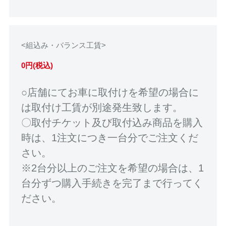
<組込み・バランス工賃>
0円(税込)
○店舗にてお車に取付けを希望の場合に
は取付け工賃が別途発生致します。
〇取付チケット及び取付込み商品を購入
時は、1注文につき一台分でご注文くだ
さい。
※2台分以上のご注文を希望の場合は、1
台分ずつ購入手続きを完了まで行ってく
ださい。