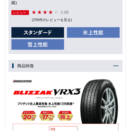
絡)
3.98
レビュー
(259件のレビューを見る)
商品特徴