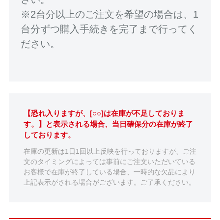
※2台分以上のご注文を希望の場合は、1
台分ずつ購入手続きを完了まで行ってく
ださい。
【恐れ入りますが、[○○]は在庫が不足しておりま
す。】と表示される場合、当日確保分の在庫が終了
しております。
在庫の更新は1日1回以上反映を行っておりますが、ご注
文のタイミングによっては事前にご注文いただいている
お客様で在庫が終了している場合、一時的な欠品により
上記表示がされる場合がございます。ご了承ください。