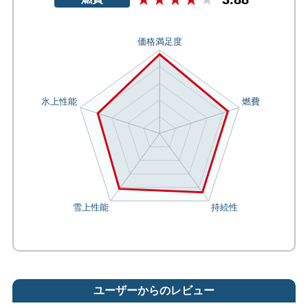
ユーザーからのレビュー