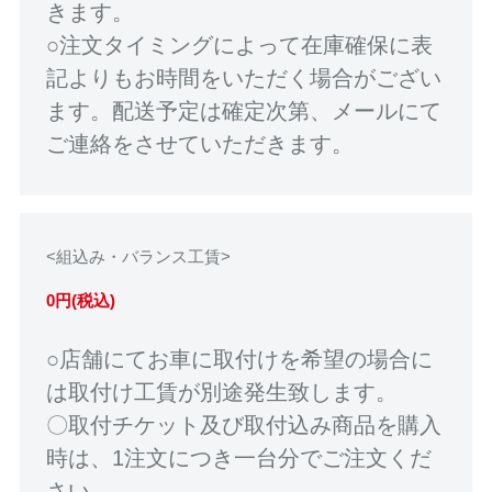
きます。
○注文タイミングによって在庫確保に表
記よりもお時間をいただく場合がござい
ます。配送予定は確定次第、メールにて
ご連絡をさせていただきます。
<組込み・バランス工賃>
0円(税込)
○店舗にてお車に取付けを希望の場合に
は取付け工賃が別途発生致します。
〇取付チケット及び取付込み商品を購入
時は、1注文につき一台分でご注文くだ
さい。