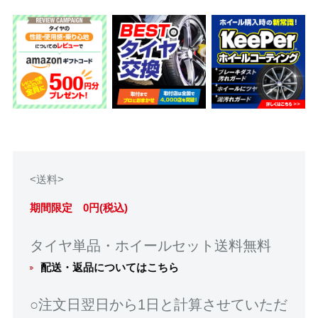
<送料>
期間限定 0円(税込)
タイヤ単品・ホイールセット送料無料
配送・返品についてはこちら
○注文日翌日から1日と計算させていただ