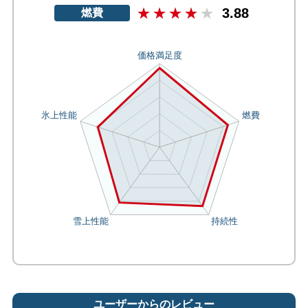
3.88
燃費
ユーザーからのレビュー