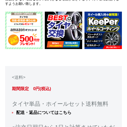
すようお願い致します。
<送料>
期間限定 0円(税込)
タイヤ単品・ホイールセット送料無料
配送・返品についてはこちら