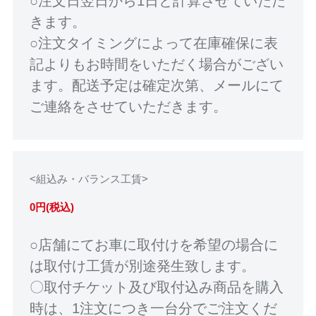
○注文日翌日から1日と計算させていただ
きます。
○注文タイミングによって在庫確保に表
記よりもお時間をいただく場合がござい
ます。配送予定は確定次第、メールにて
ご連絡をさせていただきます。
<組込み・バランス工賃>
0円(税込)
○店舗にてお車に取付けを希望の場合に
は取付け工賃が別途発生致します。
〇取付チケット及び取付込み商品を購入
時は、1注文につき一台分でご注文くだ