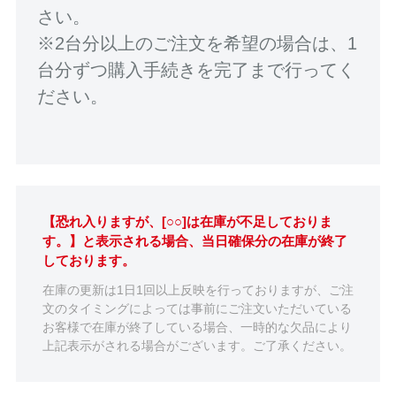
さい。
※2台分以上のご注文を希望の場合は、1
台分ずつ購入手続きを完了まで行ってく
ださい。
【恐れ入りますが、[○○]は在庫が不足しておりま
す。】と表示される場合、当日確保分の在庫が終了
しております。
在庫の更新は1日1回以上反映を行っておりますが、ご注
文のタイミングによっては事前にご注文いただいている
お客様で在庫が終了している場合、一時的な欠品により
上記表示がされる場合がございます。ご了承ください。