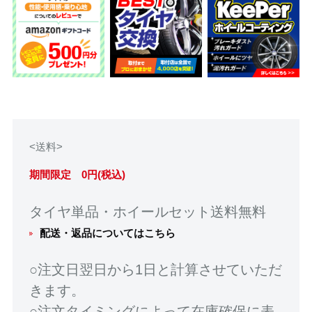
<送料>
期間限定 0円(税込)
タイヤ単品・ホイールセット送料無料
配送・返品についてはこちら
○注文日翌日から1日と計算させていただ
きます。
○注文タイミングによって在庫確保に表