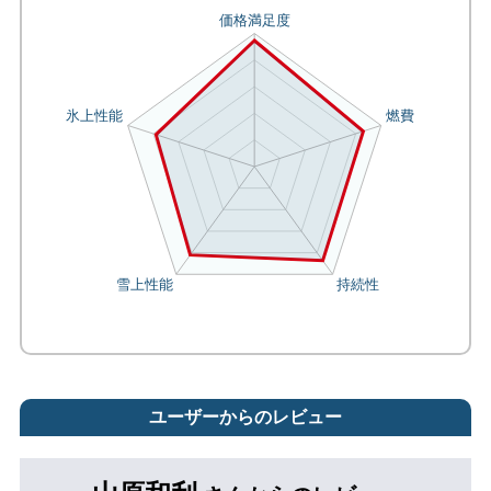
ユーザーからのレビュー