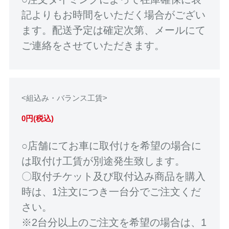
記よりもお時間をいただく場合がござい
ます。配送予定は確定次第、メールにて
ご連絡をさせていただきます。
<組込み・バランス工賃>
0円(税込)
○店舗にてお車に取付けを希望の場合に
は取付け工賃が別途発生致します。
〇取付チケット及び取付込み商品を購入
時は、1注文につき一台分でご注文くだ
さい。
※2台分以上のご注文を希望の場合は、1