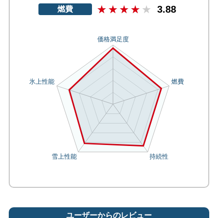
3.88
燃費
ユーザーからのレビュー