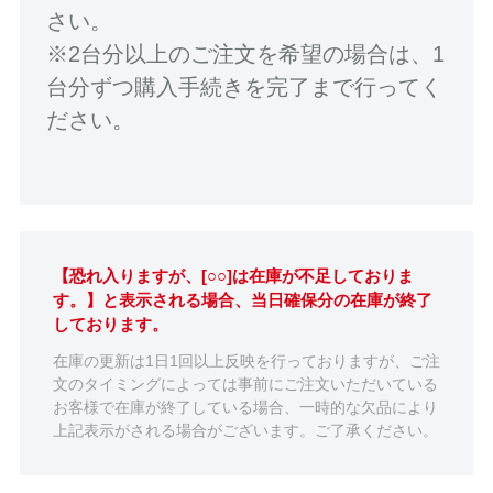
さい。
※2台分以上のご注文を希望の場合は、1
台分ずつ購入手続きを完了まで行ってく
ださい。
【恐れ入りますが、[○○]は在庫が不足しておりま
す。】と表示される場合、当日確保分の在庫が終了
しております。
在庫の更新は1日1回以上反映を行っておりますが、ご注
文のタイミングによっては事前にご注文いただいている
お客様で在庫が終了している場合、一時的な欠品により
上記表示がされる場合がございます。ご了承ください。