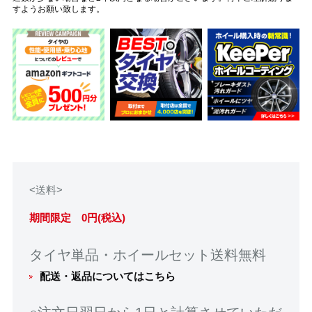
すようお願い致します。
<送料>
期間限定 0円(税込)
タイヤ単品・ホイールセット送料無料
配送・返品についてはこちら