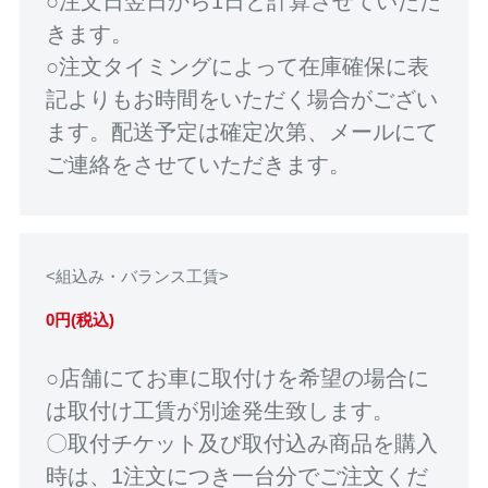
○注文日翌日から1日と計算させていただ
きます。
○注文タイミングによって在庫確保に表
記よりもお時間をいただく場合がござい
ます。配送予定は確定次第、メールにて
ご連絡をさせていただきます。
<組込み・バランス工賃>
0円(税込)
○店舗にてお車に取付けを希望の場合に
は取付け工賃が別途発生致します。
〇取付チケット及び取付込み商品を購入
時は、1注文につき一台分でご注文くだ