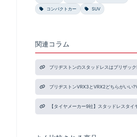
コンパクトカー
SUV
関連コラム
ブリヂストンのスタッドレスはブリザック!
ブリヂストンVRX3とVRX2どちらがいい
【タイヤメーカー9社】スタッドレスタイ