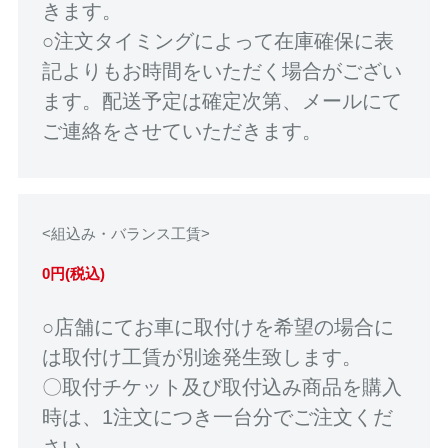
きます。
○注文タイミングによって在庫確保に表
記よりもお時間をいただく場合がござい
ます。配送予定は確定次第、メールにて
ご連絡をさせていただきます。
<組込み・バランス工賃>
0円(税込)
○店舗にてお車に取付けを希望の場合に
は取付け工賃が別途発生致します。
〇取付チケット及び取付込み商品を購入
時は、1注文につき一台分でご注文くだ
さい。