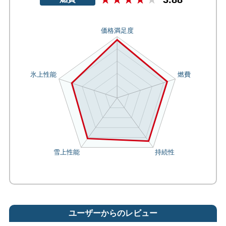
ユーザーからのレビュー