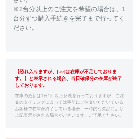
※2台分以上のご注文を希望の場合は、1
台分ずつ購入手続きを完了まで行ってく
ださい。
【恐れ入りますが、[○○]は在庫が不足しておりま
す。】と表示される場合、当日確保分の在庫が終了
しております。
在庫の更新は1日1回以上反映を行っておりますが、ご注
文のタイミングによっては事前にご注文いただいている
お客様で在庫が終了している場合、一時的な欠品により
上記表示がされる場合がございます。ご了承ください。