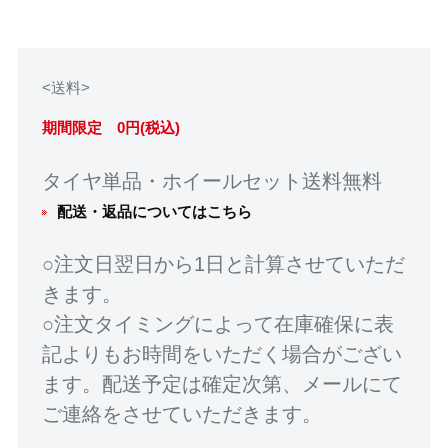
<送料>
期間限定 0円(税込)
タイヤ単品・ホイールセット送料無料
配送・返品についてはこちら
○注文日翌日から1日と計算させていただ
きます。
○注文タイミングによって在庫確保に表
記よりもお時間をいただく場合がござい
ます。配送予定は確定次第、メールにて
ご連絡をさせていただきます。