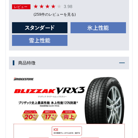
3.98
レビュー
(259件のレビューを見る)
商品特徴