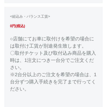
<組込み・バランス工賃>
0円(税込)
○店舗にてお車に取付けを希望の場合に
は取付け工賃が別途発生致します。
〇取付チケット及び取付込み商品を購入
時は、1注文につき一台分でご注文くだ
さい。
※2台分以上のご注文を希望の場合は、1
台分ずつ購入手続きを完了まで行ってく
ださい。