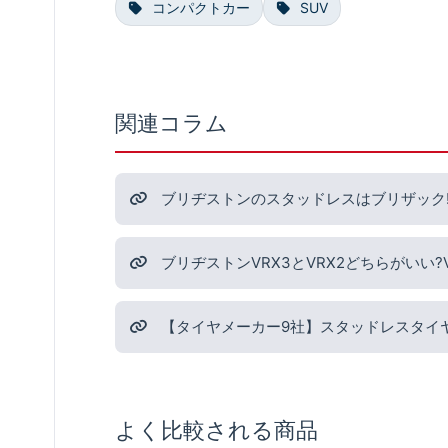
コンパクトカー
SUV
関連コラム
ブリヂストンのスタッドレスはブリザック!
ブリヂストンVRX3とVRX2どちらがいい
【タイヤメーカー9社】スタッドレスタイ
よく比較される商品