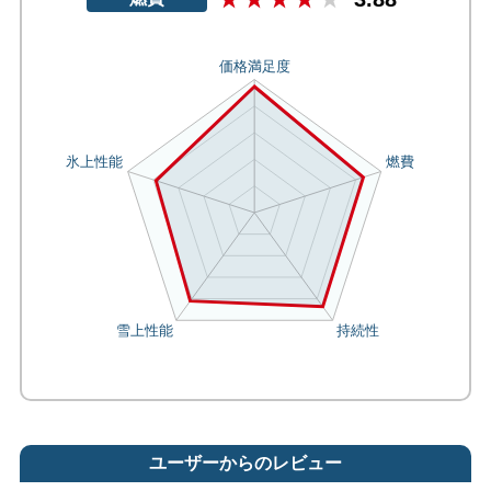
ユーザーからのレビュー