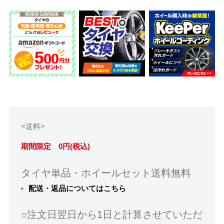
<送料>
期間限定 0円(税込)
タイヤ単品・ホイールセット送料無料
配送・返品についてはこちら
○注文日翌日から1日と計算させていただ