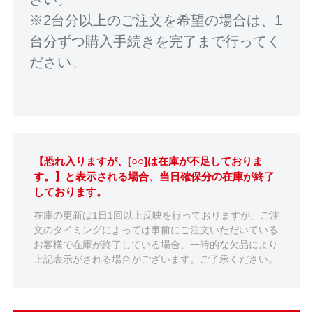
※2台分以上のご注文を希望の場合は、1
台分ずつ購入手続きを完了まで行ってく
ださい。
【恐れ入りますが、[○○]は在庫が不足しておりま
す。】と表示される場合、当日確保分の在庫が終了
しております。
在庫の更新は1日1回以上反映を行っておりますが、ご注
文のタイミングによっては事前にご注文いただいている
お客様で在庫が終了している場合、一時的な欠品により
上記表示がされる場合がございます。ご了承ください。