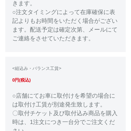
きます。
○注文タイミングによって在庫確保に表
記よりもお時間をいただく場合がござい
ます。配送予定は確定次第、メールにて
ご連絡をさせていただきます。
<組込み・バランス工賃>
0円(税込)
○店舗にてお車に取付けを希望の場合に
は取付け工賃が別途発生致します。
〇取付チケット及び取付込み商品を購入
時は、1注文につき一台分でご注文くだ
さい。