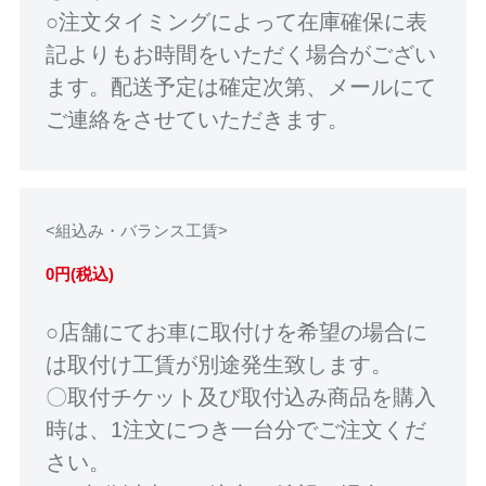
○注文タイミングによって在庫確保に表
記よりもお時間をいただく場合がござい
ます。配送予定は確定次第、メールにて
ご連絡をさせていただきます。
<組込み・バランス工賃>
0円(税込)
○店舗にてお車に取付けを希望の場合に
は取付け工賃が別途発生致します。
〇取付チケット及び取付込み商品を購入
時は、1注文につき一台分でご注文くだ
さい。