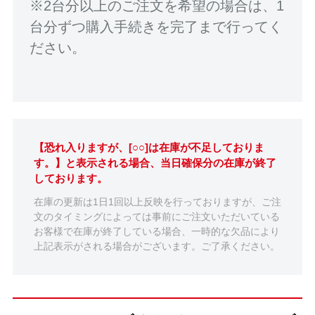
※2台分以上のご注文を希望の場合は、1
台分ずつ購入手続きを完了まで行ってく
ださい。
【恐れ入りますが、[○○]は在庫が不足しておりま
す。】と表示される場合、当日確保分の在庫が終了
しております。
在庫の更新は1日1回以上反映を行っておりますが、ご注
文のタイミングによっては事前にご注文いただいている
お客様で在庫が終了している場合、一時的な欠品により
上記表示がされる場合がございます。ご了承ください。