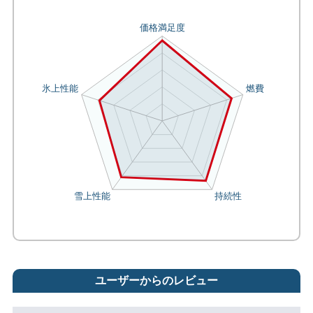
ユーザーからのレビュー