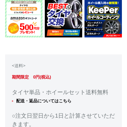
<送料>
期間限定 0円(税込)
タイヤ単品・ホイールセット送料無料
配送・返品についてはこちら
○注文日翌日から1日と計算させていただ
きます。