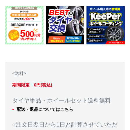
<送料>
期間限定 0円(税込)
タイヤ単品・ホイールセット送料無料
配送・返品についてはこちら
○注文日翌日から1日と計算させていただ