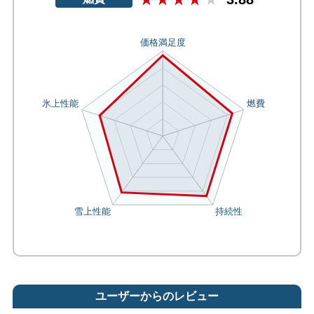
ユーザーからのレビュー