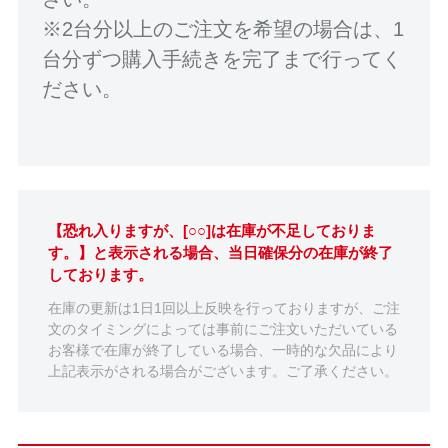
※2台分以上のご注文を希望の場合は、1
台分ずつ購入手続きを完了まで行ってく
ださい。
【恐れ入りますが、[○○]は在庫が不足しておりま
す。】と表示される場合、当日確保分の在庫が終了
しております。
在庫の更新は1日1回以上反映を行っておりますが、ご注
文のタイミングによっては事前にご注文いただいている
お客様で在庫が終了している場合、一時的な欠品により
上記表示がされる場合がございます。ご了承ください。