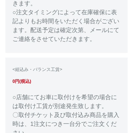
きます。
○注文タイミングによって在庫確保に表
記よりもお時間をいただく場合がござい
ます。配送予定は確定次第、メールにて
ご連絡をさせていただきます。
<組込み・バランス工賃>
0円(税込)
○店舗にてお車に取付けを希望の場合に
は取付け工賃が別途発生致します。
〇取付チケット及び取付込み商品を購入
時は、1注文につき一台分でご注文くだ
さい。