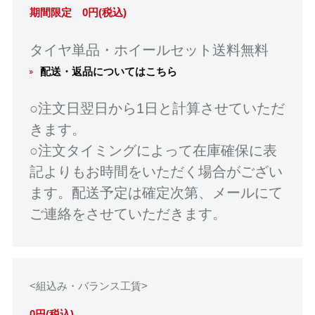
期間限定 0円(税込)
タイヤ単品・ホイールセット送料無料
配送・返品についてはこちら
○注文日翌日から1日と計算させていただ
きます。
○注文タイミングによって在庫確保に表
記よりもお時間をいただく場合がござい
ます。配送予定は確定次第、メールにて
ご連絡をさせていただきます。
<組込み・バランス工賃>
0円(税込)