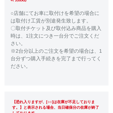
○店舗にてお車に取付けを希望の場合に
は取付け工賃が別途発生致します。
〇取付チケット及び取付込み商品を購入
時は、1注文につき一台分でご注文くだ
さい。
※2台分以上のご注文を希望の場合は、1
台分ずつ購入手続きを完了まで行ってく
ださい。
【恐れ入りますが、[○○]は在庫が不足しておりま
す。】と表示される場合、当日確保分の在庫が終了
しております。