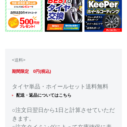
<送料>
期間限定 0円(税込)
タイヤ単品・ホイールセット送料無料
配送・返品についてはこちら
○注文日翌日から1日と計算させていただ
きます。
○注文タイミングによって在庫確保に表