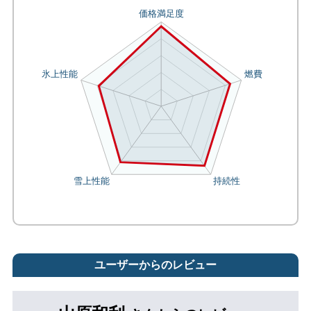
ユーザーからのレビュー