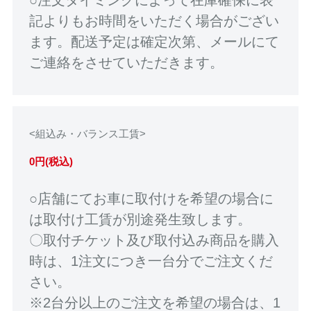
記よりもお時間をいただく場合がござい
ます。配送予定は確定次第、メールにて
ご連絡をさせていただきます。
<組込み・バランス工賃>
0円(税込)
○店舗にてお車に取付けを希望の場合に
は取付け工賃が別途発生致します。
〇取付チケット及び取付込み商品を購入
時は、1注文につき一台分でご注文くだ
さい。
※2台分以上のご注文を希望の場合は、1