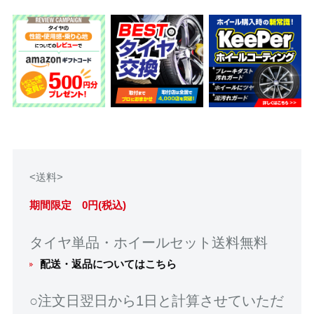
<送料>
期間限定 0円(税込)
タイヤ単品・ホイールセット送料無料
配送・返品についてはこちら
○注文日翌日から1日と計算させていただ