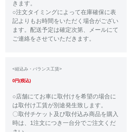
きます。
○注文タイミングによって在庫確保に表
記よりもお時間をいただく場合がござい
ます。配送予定は確定次第、メールにて
ご連絡をさせていただきます。
<組込み・バランス工賃>
0円(税込)
○店舗にてお車に取付けを希望の場合に
は取付け工賃が別途発生致します。
〇取付チケット及び取付込み商品を購入
時は、1注文につき一台分でご注文くだ
さい。