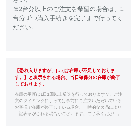
※2台分以上のご注文を希望の場合は、1
台分ずつ購入手続きを完了まで行ってく
ださい。
【恐れ入りますが、[○○]は在庫が不足しておりま
す。】と表示される場合、当日確保分の在庫が終了
しております。
在庫の更新は1日1回以上反映を行っておりますが、ご注
文のタイミングによっては事前にご注文いただいている
お客様で在庫が終了している場合、一時的な欠品により
上記表示がされる場合がございます。ご了承ください。