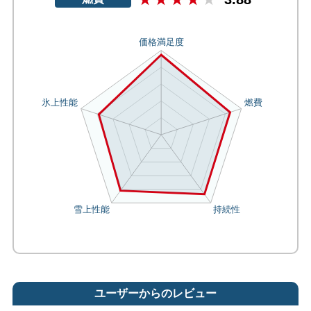
ユーザーからのレビュー